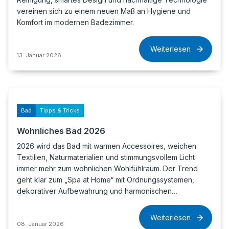
vereinen sich zu einem neuen Maß an Hygiene und
Komfort im modernen Badezimmer.
Weiterlesen
13. Januar 2026
Bad
Tipps & Tricks
Wohnliches Bad 2026
2026 wird das Bad mit warmen Accessoires, weichen
Textilien, Naturmaterialien und stimmungsvollem Licht
immer mehr zum wohnlichen Wohlfühlraum. Der Trend
geht klar zum „Spa at Home“ mit Ordnungssystemen,
dekorativer Aufbewahrung und harmonischen…
Weiterlesen
08. Januar 2026