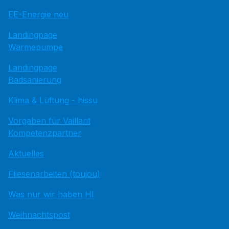
EE-Energie neu
Landingpage
Wärmepumpe
Landingpage
Badsanierung
Klima & Lüftung - hissu
Vorgaben für Vaillant
Kompetenzpartner
Aktuelles
Fliesenarbeiten (toujou)
Was nur wir haben HI
Weihnachtspost