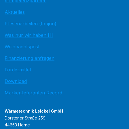
Kompetenzpartner
Aktuelles
Fliesenarbeiten (toujou)
Was nur wir haben HI
Weihnachtspost
Finanzierung anfragen
Fördermittel
Download
Markenlieferanten Record
Wärmetechnik Leickel GmbH
Dorstener Straße 259
44653 Herne