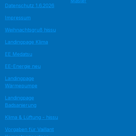
Master
Datenschutz 1.6.2026
Impressum
Weihnachtsgruß hissu
Landingpage Klima
EE Medatsu
EE-Energie neu
Landingpage
Wärmepumpe
Landingpage
Badsanierung
Klima & Lüftung - hissu
Vorgaben für Vaillant