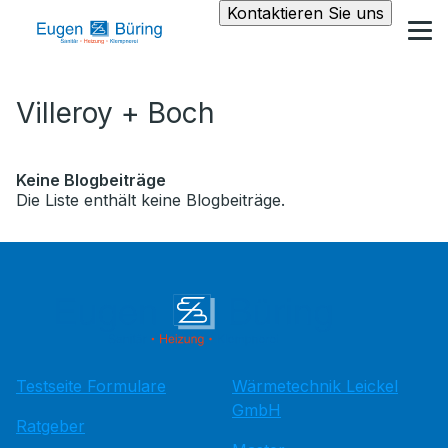
Kontaktieren Sie uns
Villeroy + Boch
Keine Blogbeiträge
Die Liste enthält keine Blogbeiträge.
Testseite Formulare
Wärmetechnik Leickel
GmbH
Ratgeber