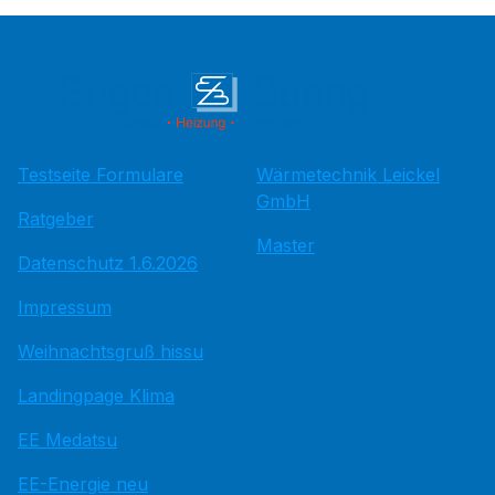
Testseite Formulare
Wärmetechnik Leickel
GmbH
Ratgeber
Master
Datenschutz 1.6.2026
Impressum
Weihnachtsgruß hissu
Landingpage Klima
EE Medatsu
EE-Energie neu