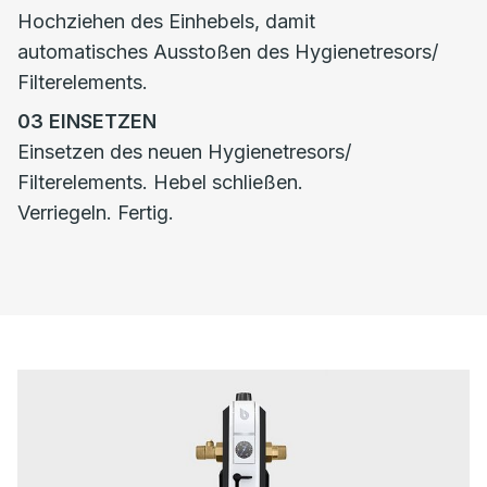
Hochziehen des Einhebels, damit
automatisches Ausstoßen des Hygienetresors/
Filterelements.
03
EINSETZEN
Einsetzen des neuen Hygienetresors/
Filterelements. Hebel schließen.
Verriegeln. Fertig.