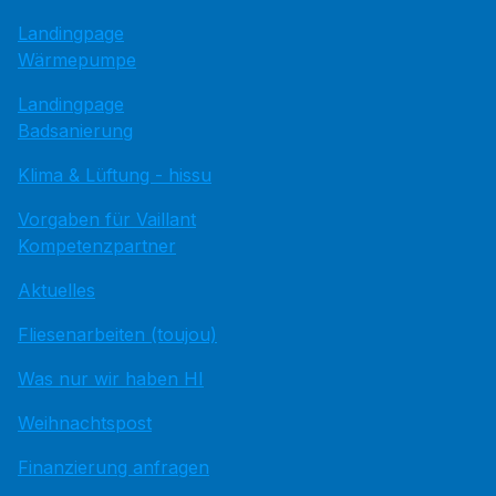
Landingpage
Wärmepumpe
Landingpage
Badsanierung
Klima & Lüftung - hissu
Vorgaben für Vaillant
Kompetenzpartner
Aktuelles
Fliesenarbeiten (toujou)
Was nur wir haben HI
Weihnachtspost
Finanzierung anfragen