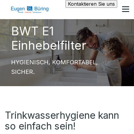
Kontaktieren Sie uns
BWT E1
Einhebelfilter
HYGIENISCH, KOMFORTABEL,
SICHER.
Trinkwasserhygiene kann
so einfach sein!