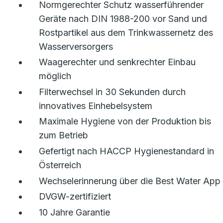
Normgerechter Schutz wasserführender
Geräte nach DIN 1988-200 vor Sand und
Rostpartikel aus dem Trinkwassernetz des
Wasserversorgers
Waagerechter und senkrechter Einbau
möglich
Filterwechsel in 30 Sekunden durch
innovatives Einhebelsystem
Maximale Hygiene von der Produktion bis
zum Betrieb
Gefertigt nach HACCP Hygienestandard in
Österreich
Wechselerinnerung über die Best Water App
DVGW-zertifiziert
10 Jahre Garantie