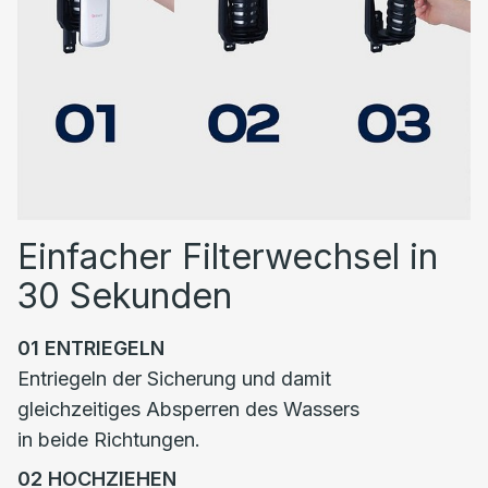
Einfacher Filterwechsel in
30 Sekunden
01
ENTRIEGELN
Entriegeln der Sicherung und damit
gleichzeitiges Absperren des Wassers
in beide Richtungen.
02
HOCHZIEHEN