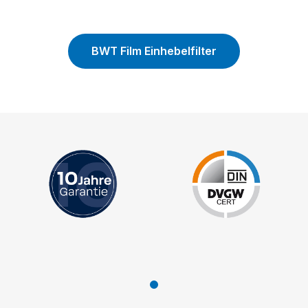
BWT Film Einhebelfilter