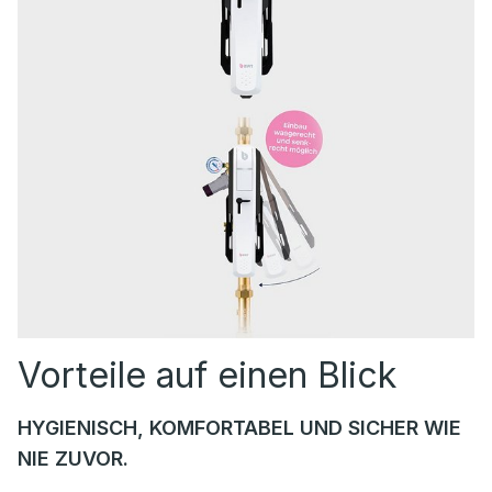
Vorteile auf einen Blick
HYGIENISCH, KOMFORTABEL UND SICHER WIE
NIE ZUVOR.