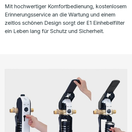
Mit hochwertiger Komfortbedienung, kostenlosem
Erinnerungsservice an die Wartung und einem
zeitlos schönen Design sorgt der E1 Einhebelfilter
ein Leben lang für Schutz und Sicherheit.