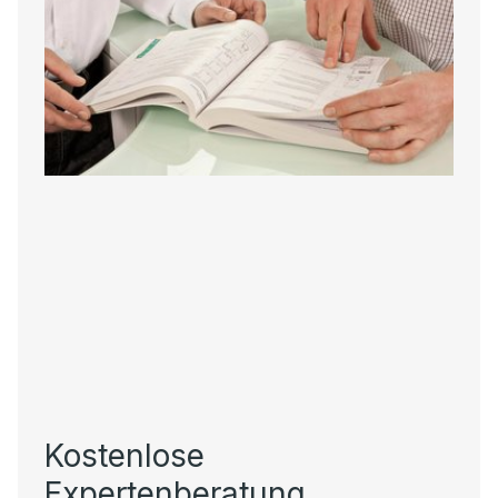
Kostenlose
Expertenberatung