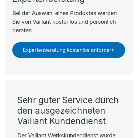
Bei der Auswahl eines Produktes werden
Sie von Vaillant kostenlos und persönlich
beraten.
Expertenberatung kostenlos anfordern
Sehr guter Service durch
den ausgezeichneten
Vaillant Kundendienst
Der Vaillant Werkskundendienst wurde