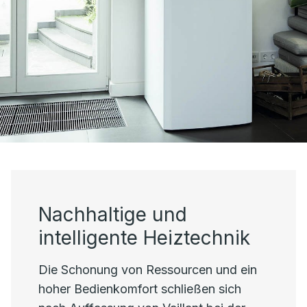
Nachhaltige und
intelligente Heiztechnik
Die Schonung von Ressourcen und ein
hoher Bedienkomfort schließen sich