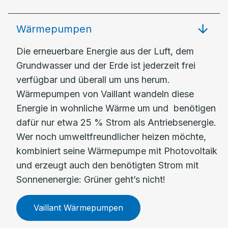
Wärmepumpen
Die erneuerbare Energie aus der Luft, dem
Grundwasser und der Erde ist jederzeit frei
verfügbar und überall um uns herum.
Wärmepumpen von Vaillant wandeln diese
Energie in wohnliche Wärme um und benötigen
dafür nur etwa 25 % Strom als Antriebsenergie.
Wer noch umweltfreundlicher heizen möchte,
kombiniert seine Wärmepumpe mit Photovoltaik
und erzeugt auch den benötigten Strom mit
Sonnenenergie: Grüner geht’s nicht!
Vaillant Wärmepumpen