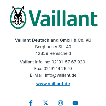
Vaillant Deutschland GmbH & Co. KG
Berghauser Str. 40
42859 Remscheid
Vaillant Infoline: 02191 57 67 920
Fax: 02191 18 28 10
E-Mail: info@vaillant.de
www.vaillant.de