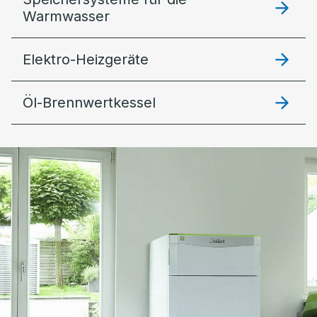
Warmwasser
Elektro-Heizgeräte
Öl-Brennwertkessel