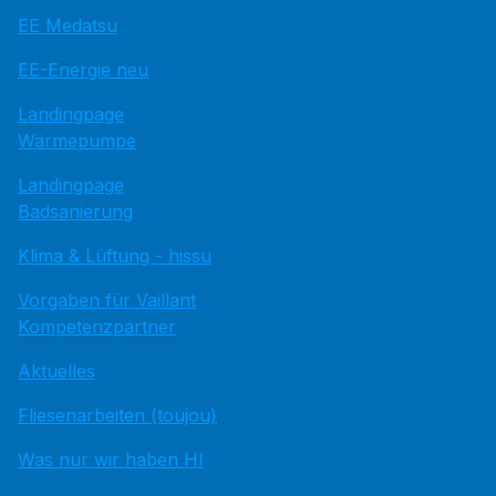
EE Medatsu
EE-Energie neu
Landingpage
Wärmepumpe
Landingpage
Badsanierung
Klima & Lüftung - hissu
Vorgaben für Vaillant
Kompetenzpartner
Aktuelles
Fliesenarbeiten (toujou)
Was nur wir haben HI