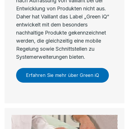
nach Auffassung von Vaillant bei der
Entwicklung von Produkten nicht aus.
Daher hat Vaillant das Label „Green iQ“
entwickelt mit dem besonders
nachhaltige Produkte gekennzeichnet
werden, die gleichzeitig eine mobile
Regelung sowie Schnittstellen zu
Systemerweiterungen bieten.
Erfahren Sie mehr über Green iQ