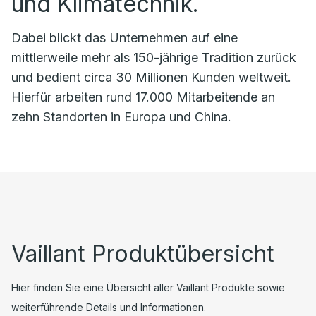
und Klimatechnik.
Dabei blickt das Unternehmen auf eine
mittlerweile mehr als 150-jährige Tradition zurück
und bedient circa 30 Millionen Kunden weltweit.
Hierfür arbeiten rund 17.000 Mitarbeitende an
zehn Standorten in Europa und China.
Vaillant Produktübersicht
Hier finden Sie eine Übersicht aller Vaillant Produkte sowie
weiterführende Details und Informationen.