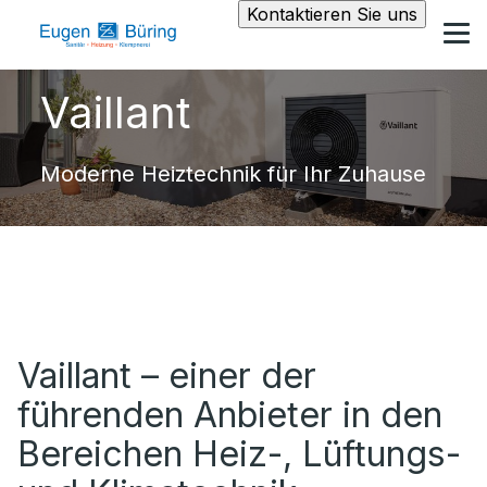
Kontaktieren Sie uns
Vaillant
Moderne Heiztechnik für Ihr Zuhause
Vaillant – einer der
führenden Anbieter in den
Bereichen Heiz-, Lüftungs-