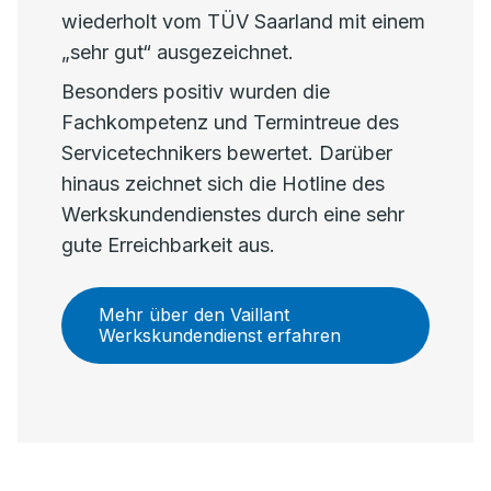
wiederholt vom TÜV Saarland mit einem
„sehr gut“ ausgezeichnet.
Besonders positiv wurden die
Fachkompetenz und Termintreue des
Servicetechnikers bewertet. Darüber
hinaus zeichnet sich die Hotline des
Werkskundendienstes durch eine sehr
gute Erreichbarkeit aus.
Mehr über den Vaillant
Werkskundendienst erfahren