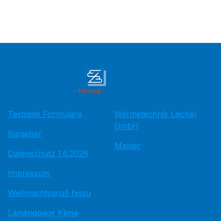
Testseite Formulare
Wärmetechnik Leickel
GmbH
Ratgeber
Master
Datenschutz 1.6.2026
Impressum
Weihnachtsgruß hissu
Landingpage Klima