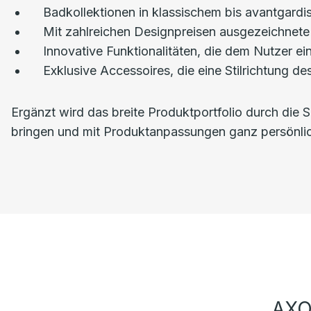
Badkollektionen in klassischem bis avantgard
Mit zahlreichen Designpreisen ausgezeichnete
Innovative Funktionalitäten, die dem Nutzer e
Exklusive Accessoires, die eine Stilrichtung
Ergänzt wird das breite Produktportfolio durch die 
bringen und mit Produktanpassungen ganz persönli
AXO