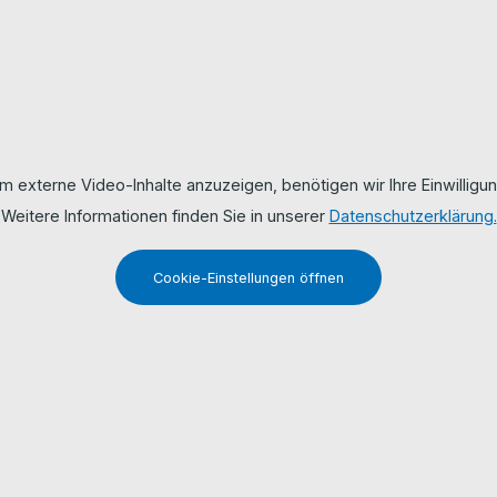
m externe Video-Inhalte anzuzeigen, benötigen wir Ihre Einwilligun
Weitere Informationen finden Sie in unserer
Datenschutzerklärung.
Cookie-Einstellungen öffnen