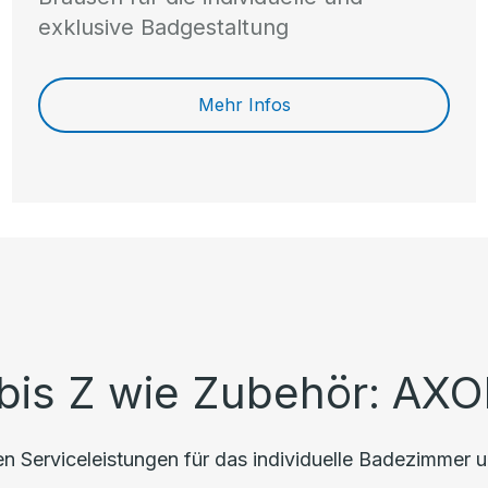
exklusive Badgestaltung
Mehr Infos
bis Z wie Zubehör: AXO
 Serviceleistungen für das individuelle Badezimmer u