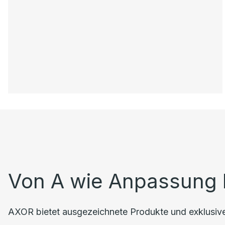
Von A wie Anpassung 
AXOR bietet ausgezeichnete Produkte und exklusiven