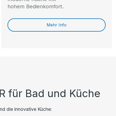
hohem Bedienkomfort.
Mehr Info
R für Bad und Küche
nd die innovative Küche: