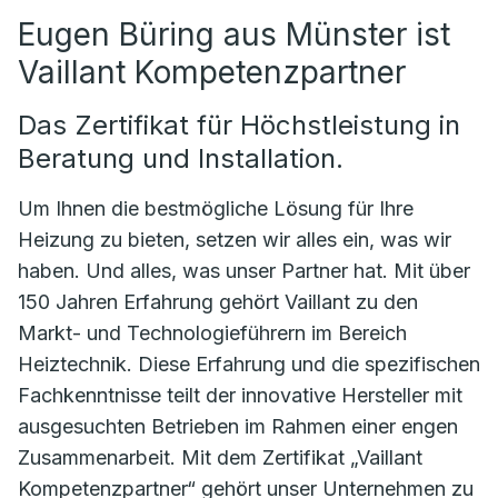
Eugen Büring aus Münster ist
Vaillant Kompetenzpartner
Das Zertifikat für Höchstleistung in
Beratung und Installation.
Um Ihnen die bestmögliche Lösung für Ihre
Heizung zu bieten, setzen wir alles ein, was wir
haben. Und alles, was unser Partner hat. Mit über
150 Jahren Erfahrung gehört Vaillant zu den
Markt- und Technologieführern im Bereich
Heiztechnik. Diese Erfahrung und die spezifischen
Fachkenntnisse teilt der innovative Hersteller mit
ausgesuchten Betrieben im Rahmen einer engen
Zusammenarbeit. Mit dem Zertifikat „Vaillant
Kompetenzpartner“ gehört unser Unternehmen zu