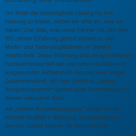
Um Ihnen die bestmögliche Lösung für Ihre
Heizung zu bieten, setzen wir alles ein, was wir
haben. Und alles, was unser Partner hat. Mit über
150 Jahren Erfahrung gehört Vaillant zu den
Markt- und Technologieführern im Bereich
Heiztechnik. Diese Erfahrung und die spezifischen
Fachkenntnisse teilt der innovative Hersteller mit
ausgesuchten Betrieben im Rahmen einer engen
Zusammenarbeit. Mit dem Zertifikat „Vaillant
Kompetenzpartner“ gehört unser Unternehmen zu
diesem exklusiven Kreis.
Als „Vaillant Kompetenzpartner“ stehen wir für
höchste Qualität in Beratung, Umsetzung und
Service. Darauf können Sie sich verlassen.