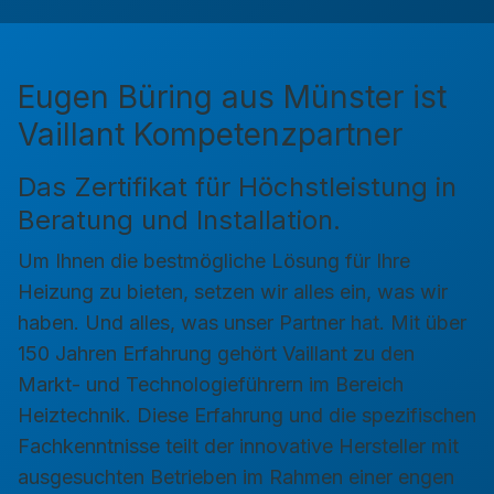
Eugen Büring aus Münster ist
Vaillant Kompetenzpartner
Das Zertifikat für Höchstleistung in
Beratung und Installation.
Um Ihnen die bestmögliche Lösung für Ihre
Heizung zu bieten, setzen wir alles ein, was wir
haben. Und alles, was unser Partner hat. Mit über
150 Jahren Erfahrung gehört Vaillant zu den
Markt- und Technologieführern im Bereich
Heiztechnik. Diese Erfahrung und die spezifischen
Fachkenntnisse teilt der innovative Hersteller mit
ausgesuchten Betrieben im Rahmen einer engen