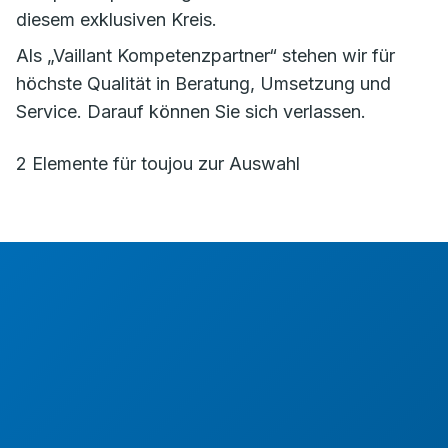
diesem exklusiven Kreis.
Als „Vaillant Kompetenzpartner“ stehen wir für
höchste Qualität in Beratung, Umsetzung und
Service. Darauf können Sie sich verlassen.
2 Elemente für toujou zur Auswahl