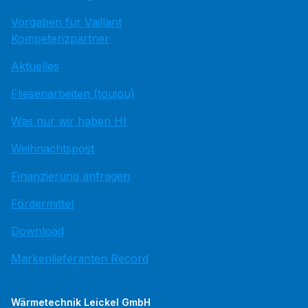
Vorgaben für Vaillant
Kompetenzpartner
Aktuelles
Fliesenarbeiten (toujou)
Was nur wir haben HI
Weihnachtspost
Finanzierung anfragen
Fördermittel
Download
Markenlieferanten Record
Wärmetechnik Leickel GmbH