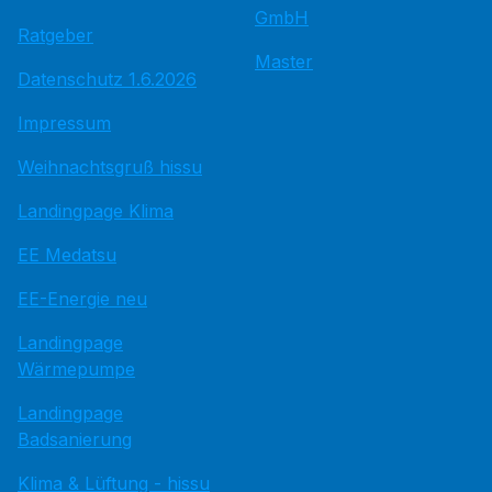
GmbH
Ratgeber
Master
Datenschutz 1.6.2026
Impressum
Weihnachtsgruß hissu
Landingpage Klima
EE Medatsu
EE-Energie neu
Landingpage
Wärmepumpe
Landingpage
Badsanierung
Klima & Lüftung - hissu