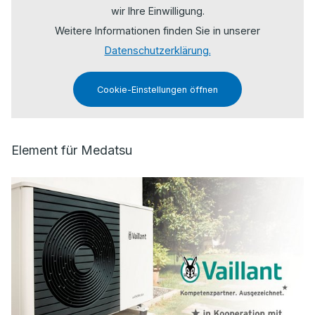
wir Ihre Einwilligung.
Weitere Informationen finden Sie in unserer
Datenschutzerklärung.
Cookie-Einstellungen öffnen
Element für Medatsu