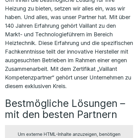
Heizung zu bieten, setzen wir alles ein, was wir
haben. Und alles, was unser Partner hat. Mit über
140 Jahren Erfahrung gehört Vaillant zu den
Markt- und Technologieführern im Bereich
Heiztechnik. Diese Erfahrung und die spezifischen
Fachkenntnisse teilt der innovative Hersteller mit
ausgesuchten Betrieben im Rahmen einer engen
Zusammenarbeit. Mit dem Zertifikat „Vaillant
Kompetenzpartner“ gehört unser Unternehmen zu
diesem exklusiven Kreis.
Bestmögliche Lösungen –
mit den besten Partnern
Um externe HTML-Inhalte anzuzeigen, benötigen