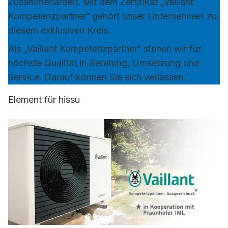
Zusammenarbeit. Mit dem Zertifikat „Vaillant
Kompetenzpartner“ gehört unser Unternehmen zu
diesem exklusiven Kreis.
Als „Vaillant Kompetenzpartner“ stehen wir für
höchste Qualität in Beratung, Umsetzung und
Service. Darauf können Sie sich verlassen.
Element für hissu