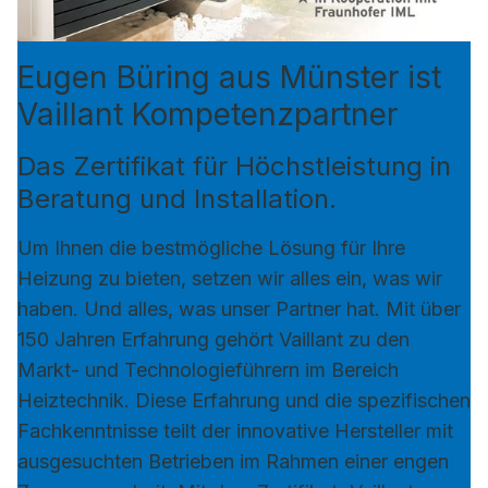
Eugen Büring aus Münster ist
Vaillant Kompetenzpartner
Das Zertifikat für Höchstleistung in
Beratung und Installation.
Um Ihnen die bestmögliche Lösung für Ihre
Heizung zu bieten, setzen wir alles ein, was wir
haben. Und alles, was unser Partner hat. Mit über
150 Jahren Erfahrung gehört Vaillant zu den
Markt- und Technologieführern im Bereich
Heiztechnik. Diese Erfahrung und die spezifischen
Fachkenntnisse teilt der innovative Hersteller mit
ausgesuchten Betrieben im Rahmen einer engen