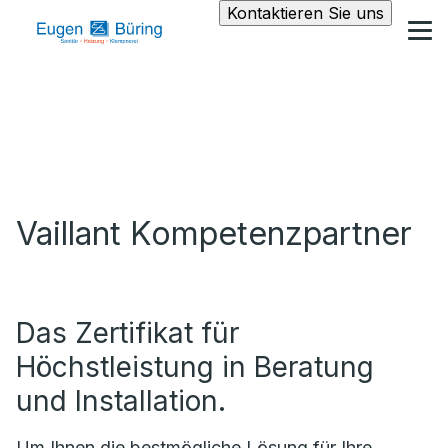
Kontaktieren Sie uns
Vaillant Kompetenzpartner
Das Zertifikat für
Höchstleistung in Beratung
und Installation.
Um Ihnen die bestmögliche Lösung für Ihre