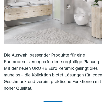
Die Auswahl passender Produkte für eine
Badmodernisierung erfordert sorgfältige Planung.
Mit der neuen GROHE Euro Keramik gelingt dies
mühelos – die Kollektion bietet Lösungen für jeden
Geschmack und vereint praktische Funktionen mit
hoher Qualität.