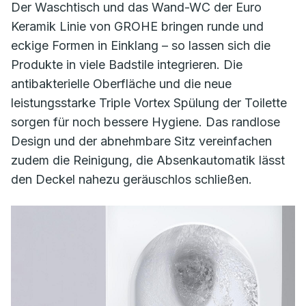
Der Waschtisch und das Wand-WC der Euro
Keramik Linie von GROHE bringen runde und
eckige Formen in Einklang – so lassen sich die
Produkte in viele Badstile integrieren. Die
antibakterielle Oberfläche und die neue
leistungsstarke Triple Vortex Spülung der Toilette
sorgen für noch bessere Hygiene. Das randlose
Design und der abnehmbare Sitz vereinfachen
zudem die Reinigung, die Absenkautomatik lässt
den Deckel nahezu geräuschlos schließen.