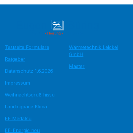
Testseite Formulare
Wärmetechnik Leickel
GmbH
Ratgeber
Master
Datenschutz 1.6.2026
Impressum
Weihnachtsgruß hissu
Landingpage Klima
EE Medatsu
EE-Energie neu