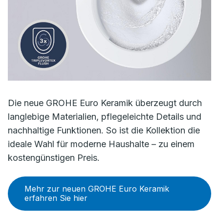
Die neue GROHE Euro Keramik überzeugt durch
langlebige Materialien, pflegeleichte Details und
nachhaltige Funktionen. So ist die Kollektion die
ideale Wahl für moderne Haushalte – zu einem
kostengünstigen Preis.
Mehr zur neuen GROHE Euro Keramik
erfahren Sie hier