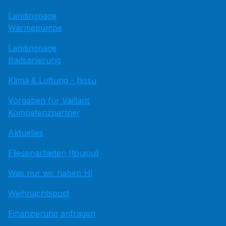
Landingpage
Wärmepumpe
Landingpage
Badsanierung
Klima & Lüftung - hissu
Vorgaben für Vaillant
Kompetenzpartner
Aktuelles
Fliesenarbeiten (toujou)
Was nur wir haben HI
Weihnachtspost
Finanzierung anfragen