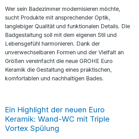
Wer sein Badezimmer modernisieren möchte,
sucht Produkte mit ansprechender Optik,
langlebiger Qualität und funktionalen Details. Die
Badgestaltung soll mit dem eigenen Stil und
Lebensgefühl harmonieren. Dank der
unverwechselbaren Formen und der Vielfalt an
Größen vereinfacht die neue GROHE Euro
Keramik die Gestaltung eines praktischen,
komfortablen und nachhaltigen Bades.
Ein Highlight der neuen Euro
Keramik: Wand-WC mit Triple
Vortex Spülung