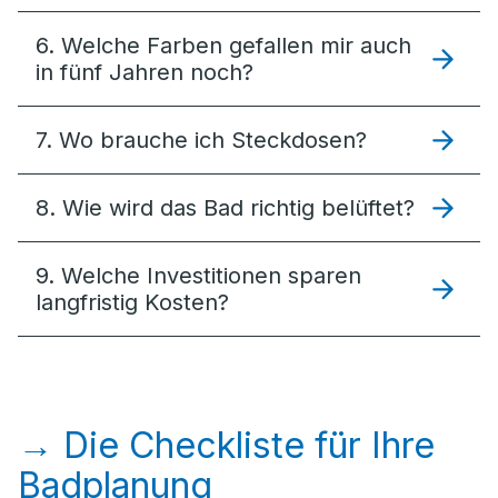
6. Welche Farben gefallen mir auch
in fünf Jahren noch?
7. Wo brauche ich Steckdosen?
8. Wie wird das Bad richtig belüftet?
9. Welche Investitionen sparen
langfristig Kosten?
→ Die Checkliste für Ihre
Badplanung