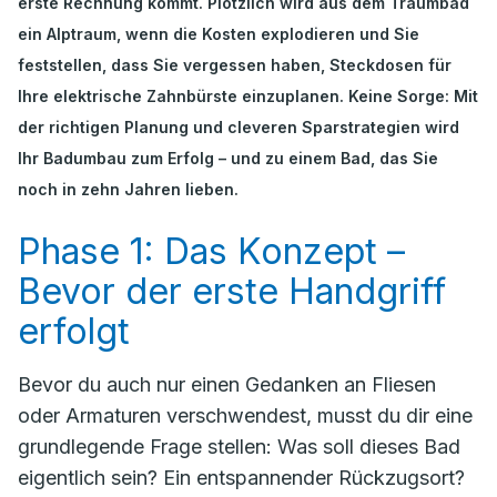
erste Rechnung kommt. Plötzlich wird aus dem Traumbad
ein Alptraum, wenn die Kosten explodieren und Sie
feststellen, dass Sie vergessen haben, Steckdosen für
Ihre elektrische Zahnbürste einzuplanen. Keine Sorge: Mit
der richtigen Planung und cleveren Sparstrategien wird
Ihr Badumbau zum Erfolg – und zu einem Bad, das Sie
noch in zehn Jahren lieben.
Phase 1: Das Konzept –
Bevor der erste Handgriff
erfolgt
Bevor du auch nur einen Gedanken an Fliesen
oder Armaturen verschwendest, musst du dir eine
grundlegende Frage stellen:
Was soll dieses Bad
eigentlich sein?
Ein entspannender Rückzugsort?