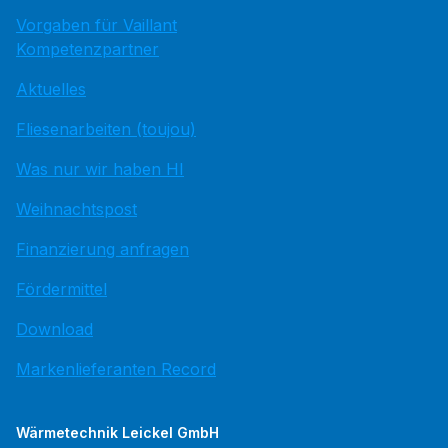
Vorgaben für Vaillant
Kompetenzpartner
Aktuelles
Fliesenarbeiten (toujou)
Was nur wir haben HI
Weihnachtspost
Finanzierung anfragen
Fördermittel
Download
Markenlieferanten Record
Wärmetechnik Leickel GmbH