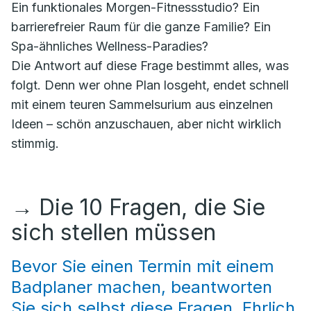
Ein funktionales Morgen-Fitnessstudio? Ein
barrierefreier Raum für die ganze Familie? Ein
Spa-ähnliches Wellness-Paradies?
Die Antwort auf diese Frage bestimmt alles, was
folgt. Denn wer ohne Plan losgeht, endet schnell
mit einem teuren Sammelsurium aus einzelnen
Ideen – schön anzuschauen, aber nicht wirklich
stimmig.
→
Die 10 Fragen, die Sie
sich stellen müssen
Bevor Sie einen Termin mit einem
Badplaner machen, beantworten
Sie sich selbst diese Fragen. Ehrlich