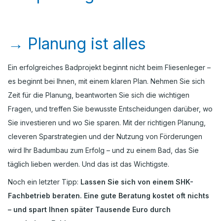
→
Planung ist alles
Ein erfolgreiches Badprojekt beginnt nicht beim Fliesenleger –
es beginnt bei Ihnen, mit einem klaren Plan. Nehmen Sie sich
Zeit für die Planung, beantworten Sie sich die wichtigen
Fragen, und treffen Sie bewusste Entscheidungen darüber, wo
Sie investieren und wo Sie sparen. Mit der richtigen Planung,
cleveren Sparstrategien und der Nutzung von Förderungen
wird Ihr Badumbau zum Erfolg – und zu einem Bad, das Sie
täglich lieben werden. Und das ist das Wichtigste.
Noch ein letzter Tipp:
Lassen Sie sich von einem SHK-
Fachbetrieb beraten. Eine gute Beratung kostet oft nichts
– und spart Ihnen später Tausende Euro durch