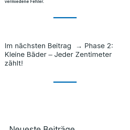
vermiedene Fehler.
Im nächsten Beitrag
→
Phase 2:
Kleine Bäder ‒ Jeder Zentimeter
zählt!
Neueste Beiträge