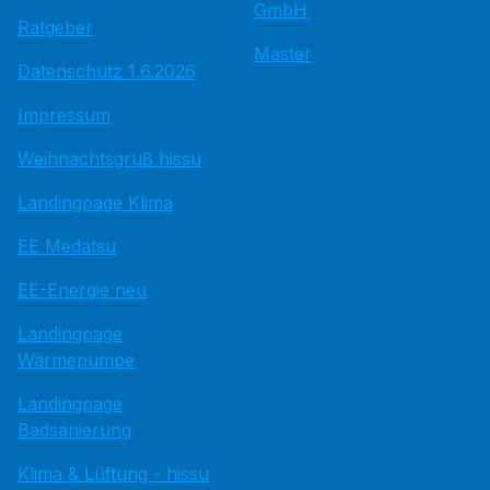
GmbH
Ratgeber
Master
Datenschutz 1.6.2026
Impressum
Weihnachtsgruß hissu
Landingpage Klima
EE Medatsu
EE-Energie neu
Landingpage
Wärmepumpe
Landingpage
Badsanierung
Klima & Lüftung - hissu