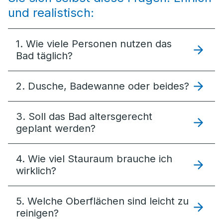
und realistisch:
1. Wie viele Personen nutzen das
Bad täglich?
2. Dusche, Badewanne oder beides?
3. Soll das Bad altersgerecht
geplant werden?
4. Wie viel Stauraum brauche ich
wirklich?
5. Welche Oberflächen sind leicht zu
reinigen?