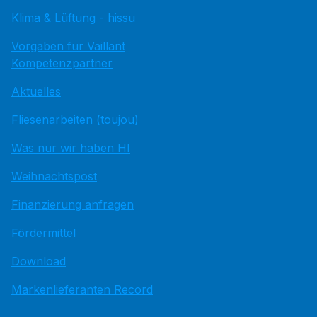
Klima & Lüftung - hissu
Vorgaben für Vaillant
Kompetenzpartner
Aktuelles
Fliesenarbeiten (toujou)
Was nur wir haben HI
Weihnachtspost
Finanzierung anfragen
Fördermittel
Download
Markenlieferanten Record