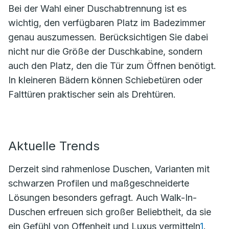
Bei der Wahl einer Duschabtrennung ist es
wichtig, den verfügbaren Platz im Badezimmer
genau auszumessen. Berücksichtigen Sie dabei
nicht nur die Größe der Duschkabine, sondern
auch den Platz, den die Tür zum Öffnen benötigt.
In kleineren Bädern können Schiebetüren oder
Falttüren praktischer sein als Drehtüren.
Aktuelle Trends
Derzeit sind rahmenlose Duschen, Varianten mit
schwarzen Profilen und maßgeschneiderte
Lösungen besonders gefragt. Auch Walk-In-
Duschen erfreuen sich großer Beliebtheit, da sie
ein Gefühl von Offenheit und Luxus vermitteln
1
.