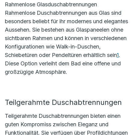
Rahmenlose Glasduschabtrennungen
Rahmenlose Duschabtrennungen aus Glas sind
besonders beliebt für ihr modernes und elegantes
Aussehen. Sie bestehen aus Glaspaneelen ohne
sichtbaren Rahmen und können in verschiedenen
Konfigurationen wie Walk-in-Duschen,
Schiebetüren oder Pendeltüren erhältlich sein
1
.
Diese Option verleiht dem Bad eine offene und
großzügige Atmosphäre.
Teilgerahmte Duschabtrennungen
Teilgerahmte Duschabtrennungen bieten einen
guten Kompromiss zwischen Eleganz und
Funktionalität. Sie verfügen über Profildichtungen