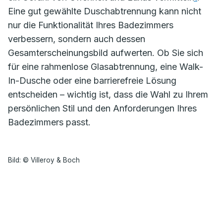
Eine gut gewählte Duschabtrennung kann nicht
nur die Funktionalität Ihres Badezimmers
verbessern, sondern auch dessen
Gesamterscheinungsbild aufwerten. Ob Sie sich
für eine rahmenlose Glasabtrennung, eine Walk-
In-Dusche oder eine barrierefreie Lösung
entscheiden – wichtig ist, dass die Wahl zu Ihrem
persönlichen Stil und den Anforderungen Ihres
Badezimmers passt.
Bild: © Villeroy & Boch