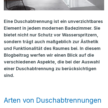
Eine Duschabtrennung ist ein unverzichtbares
Element in jedem modernen Badezimmer. Sie
bietet nicht nur Schutz vor Wasserspritzern,
sondern trägt auch maßgeblich zur Ästhetik
und Funktionalität des Raumes bei. In diesem
Blogbeitrag werfen wir einen Blick auf die
verschiedenen Aspekte, die bei der Auswahl
einer Duschabtrennung zu berücksichtigen
sind.
Arten von Duschabtrennungen