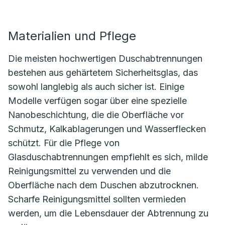
Materialien und Pflege
Die meisten hochwertigen Duschabtrennungen
bestehen aus gehärtetem Sicherheitsglas, das
sowohl langlebig als auch sicher ist. Einige
Modelle verfügen sogar über eine spezielle
Nanobeschichtung, die die Oberfläche vor
Schmutz, Kalkablagerungen und Wasserflecken
schützt. Für die Pflege von
Glasduschabtrennungen empfiehlt es sich, milde
Reinigungsmittel zu verwenden und die
Oberfläche nach dem Duschen abzutrocknen.
Scharfe Reinigungsmittel sollten vermieden
werden, um die Lebensdauer der Abtrennung zu