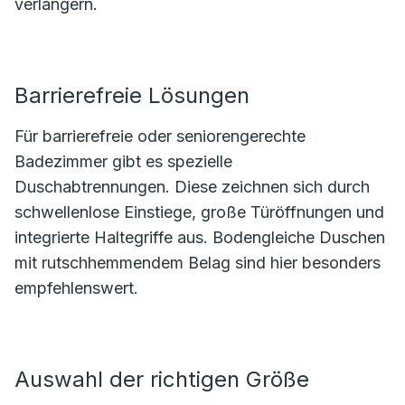
verlängern.
Barrierefreie Lösungen
Für barrierefreie oder seniorengerechte
Badezimmer gibt es spezielle
Duschabtrennungen. Diese zeichnen sich durch
schwellenlose Einstiege, große Türöffnungen und
integrierte Haltegriffe aus. Bodengleiche Duschen
mit rutschhemmendem Belag sind hier besonders
empfehlenswert.
Auswahl der richtigen Größe