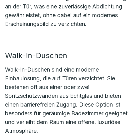
an der Tür, was eine zuverlässige Abdichtung
gewährleistet, ohne dabei auf ein modernes
Erscheinungsbild zu verzichten.
Walk-In-Duschen
Walk-In-Duschen sind eine moderne
Einbaulösung, die auf Türen verzichtet. Sie
bestehen oft aus einer oder zwei
Spritzschutzwänden aus Echtglas und bieten
einen barrierefreien Zugang. Diese Option ist
besonders für geräumige Badezimmer geeignet
und verleiht dem Raum eine offene, luxuriöse
Atmosphäre.