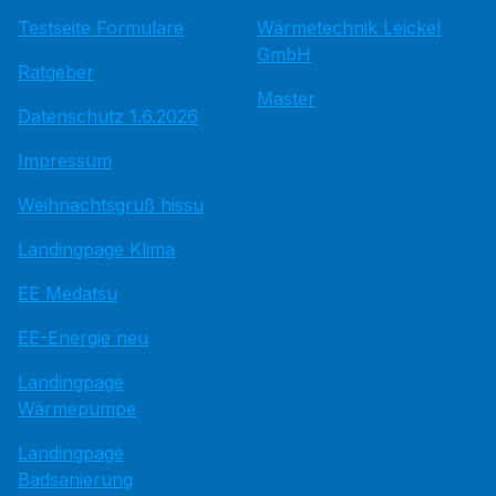
Testseite Formulare
Wärmetechnik Leickel
GmbH
Ratgeber
Master
Datenschutz 1.6.2026
Impressum
Weihnachtsgruß hissu
Landingpage Klima
EE Medatsu
EE-Energie neu
Landingpage
Wärmepumpe
Landingpage
Badsanierung