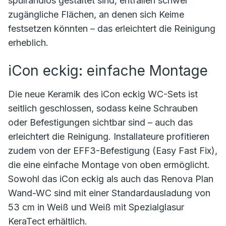
spülrandlos gestaltet sind, entfallen schwer
zugängliche Flächen, an denen sich Keime
festsetzen könnten – das erleichtert die Reinigung
erheblich.
iCon eckig: einfache Montage
Die neue Keramik des iCon eckig WC-Sets ist
seitlich geschlossen, sodass keine Schrauben
oder Befestigungen sichtbar sind – auch das
erleichtert die Reinigung. Installateure profitieren
zudem von der EFF3-Befestigung (Easy Fast Fix),
die eine einfache Montage von oben ermöglicht.
Sowohl das iCon eckig als auch das Renova Plan
Wand-WC sind mit einer Standardausladung von
53 cm in Weiß und Weiß mit Spezialglasur
KeraTect erhältlich.