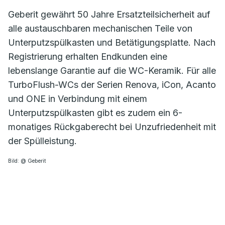
Geberit gewährt 50 Jahre Ersatzteilsicherheit auf
alle austauschbaren mechanischen Teile von
Unterputzspülkasten und Betätigungsplatte. Nach
Registrierung erhalten Endkunden eine
lebenslange Garantie auf die WC-Keramik. Für alle
TurboFlush-WCs der Serien Renova, iCon, Acanto
und ONE in Verbindung mit einem
Unterputzspülkasten gibt es zudem ein 6-
monatiges Rückgaberecht bei Unzufriedenheit mit
der Spülleistung.
Bild: @ Geberit