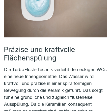
Präzise und kraftvolle
Flächenspülung
Die TurboFlush-Technik verleiht den eckigen WCs
eine neue Innengeometrie: Das Wasser wird
kraftvoll und präzise in einer spiralförmigen
Bewegung durch die Keramik geführt. Das sorgt
für eine gründliche und zugleich flüsterleise
Ausspülung. Da die Keramiken konsequent