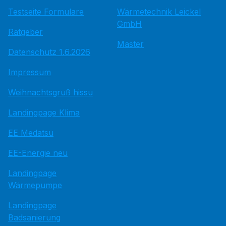
Testseite Formulare
Wärmetechnik Leickel
GmbH
Ratgeber
Master
Datenschutz 1.6.2026
Impressum
Weihnachtsgruß hissu
Landingpage Klima
EE Medatsu
EE-Energie neu
Landingpage
Wärmepumpe
Landingpage
Badsanierung