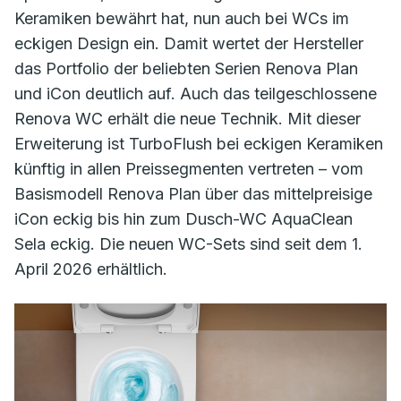
Keramiken bewährt hat, nun auch bei WCs im
eckigen Design ein. Damit wertet der Hersteller
das Portfolio der beliebten Serien Renova Plan
und iCon deutlich auf. Auch das teilgeschlossene
Renova WC erhält die neue Technik. Mit dieser
Erweiterung ist TurboFlush bei eckigen Keramiken
künftig in allen Preissegmenten vertreten – vom
Basismodell Renova Plan über das mittelpreisige
iCon eckig bis hin zum Dusch-WC AquaClean
Sela eckig. Die neuen WC-Sets sind seit dem 1.
April 2026 erhältlich.