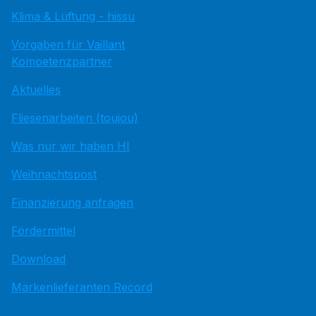
Klima & Lüftung - hissu
Vorgaben für Vaillant
Kompetenzpartner
Aktuelles
Fliesenarbeiten (toujou)
Was nur wir haben HI
Weihnachtspost
Finanzierung anfragen
Fördermittel
Download
Markenlieferanten Record