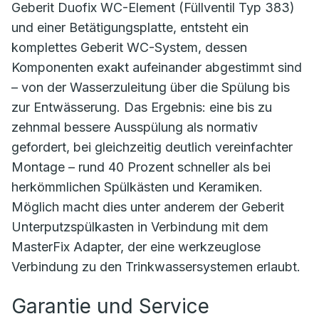
Geberit Duofix WC-Element (Füllventil Typ 383)
und einer Betätigungsplatte, entsteht ein
komplettes Geberit WC-System, dessen
Komponenten exakt aufeinander abgestimmt sind
– von der Wasserzuleitung über die Spülung bis
zur Entwässerung. Das Ergebnis: eine bis zu
zehnmal bessere Ausspülung als normativ
gefordert, bei gleichzeitig deutlich vereinfachter
Montage – rund 40 Prozent schneller als bei
herkömmlichen Spülkästen und Keramiken.
Möglich macht dies unter anderem der Geberit
Unterputzspülkasten in Verbindung mit dem
MasterFix Adapter, der eine werkzeuglose
Verbindung zu den Trinkwassersystemen erlaubt.
Garantie und Service