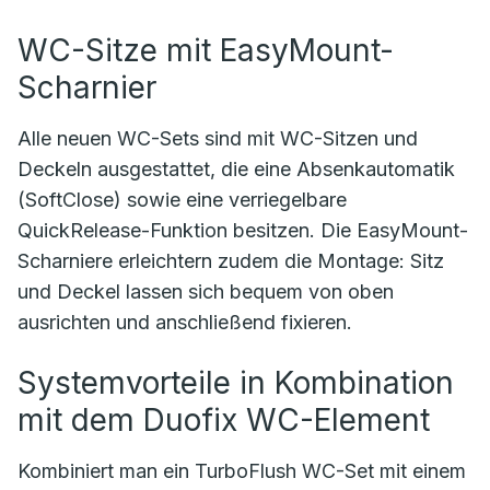
WC-Sitze mit EasyMount-
Scharnier
Alle neuen WC-Sets sind mit WC-Sitzen und
Deckeln ausgestattet, die eine Absenkautomatik
(SoftClose) sowie eine verriegelbare
QuickRelease-Funktion besitzen. Die EasyMount-
Scharniere erleichtern zudem die Montage: Sitz
und Deckel lassen sich bequem von oben
ausrichten und anschließend fixieren.
Systemvorteile in Kombination
mit dem Duofix WC-Element
Kombiniert man ein TurboFlush WC-Set mit einem