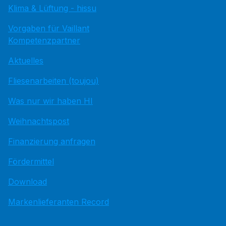
Klima & Lüftung - hissu
Vorgaben für Vaillant
Kompetenzpartner
Aktuelles
Fliesenarbeiten (toujou)
Was nur wir haben HI
Weihnachtspost
Finanzierung anfragen
Fördermittel
Download
Markenlieferanten Record