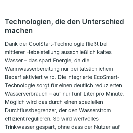
Technologien, die den Unterschied
machen
Dank der CoolStart-Technologie fließt bei
mittlerer Hebelstellung ausschließlich kaltes
Wasser – das spart Energie, da die
Warmwasserbereitung nur bei tatsächlichem
Bedarf aktiviert wird. Die integrierte EcoSmart-
Technologie sorgt für einen deutlich reduzierten
Wasserverbrauch – auf nur fünf Liter pro Minute.
Möglich wird das durch einen speziellen
Durchflussbegrenzer, der den Wasserstrom
effizient regulieren. So wird wertvolles
Trinkwasser gespart, ohne dass der Nutzer auf