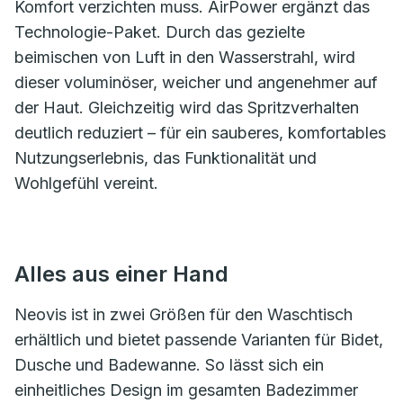
Komfort verzichten muss. AirPower ergänzt das
Technologie-Paket. Durch das gezielte
beimischen von Luft in den Wasserstrahl, wird
dieser voluminöser, weicher und angenehmer auf
der Haut. Gleichzeitig wird das Spritzverhalten
deutlich reduziert – für ein sauberes, komfortables
Nutzungserlebnis, das Funktionalität und
Wohlgefühl vereint.
Alles aus einer Hand
Neovis ist in zwei Größen für den Waschtisch
erhältlich und bietet passende Varianten für Bidet,
Dusche und Badewanne. So lässt sich ein
einheitliches Design im gesamten Badezimmer