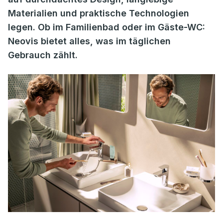
Materialien und praktische Technologien
legen. Ob im Familienbad oder im Gäste-WC:
Neovis bietet alles, was im täglichen
Gebrauch zählt.