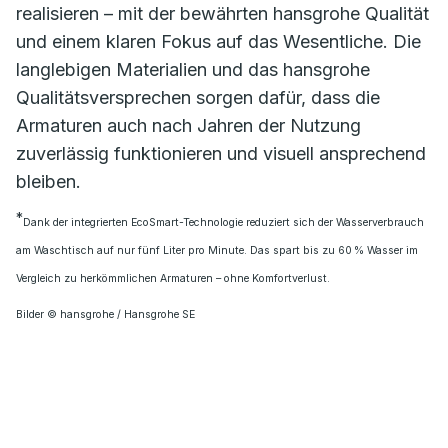
realisieren – mit der bewährten hansgrohe Qualität
und einem klaren Fokus auf das Wesentliche. Die
langlebigen Materialien und das hansgrohe
Qualitätsversprechen sorgen dafür, dass die
Armaturen auch nach Jahren der Nutzung
zuverlässig funktionieren und visuell ansprechend
bleiben.
*
Dank der integrierten EcoSmart-Technologie reduziert sich der Wasserverbrauch
am Waschtisch auf nur fünf Liter pro Minute. Das spart bis zu 60 % Wasser im
Vergleich zu herkömmlichen Armaturen – ohne Komfortverlust.
Bilder © hansgrohe / Hansgrohe SE