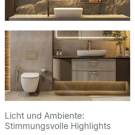
Licht und Ambiente:
Stimmungsvolle Highlights