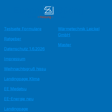
Testseite Formulare
Wärmetechnik Leickel
GmbH
Ratgeber
Master
Datenschutz 1.6.2026
Impressum
Weihnachtsgruß hissu
Landingpage Klima
EE Medatsu
EE-Energie neu
Landingpage