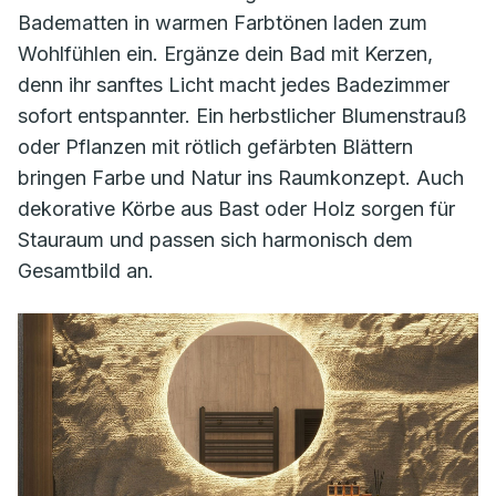
Badematten in warmen Farbtönen laden zum
Wohlfühlen ein. Ergänze dein Bad mit Kerzen,
denn ihr sanftes Licht macht jedes Badezimmer
sofort entspannter. Ein herbstlicher Blumenstrauß
oder Pflanzen mit rötlich gefärbten Blättern
bringen Farbe und Natur ins Raumkonzept. Auch
dekorative Körbe aus Bast oder Holz sorgen für
Stauraum und passen sich harmonisch dem
Gesamtbild an.