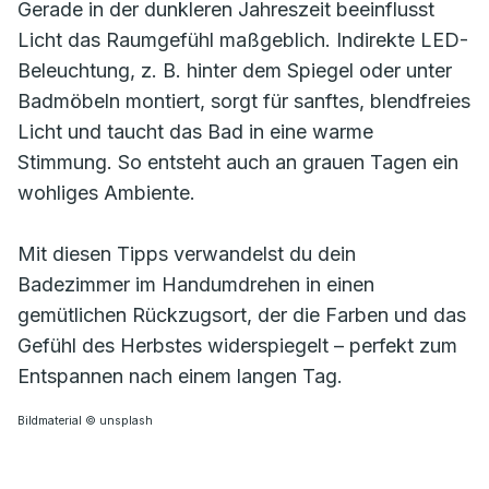
Gerade in der dunkleren Jahreszeit beeinflusst
Licht das Raumgefühl maßgeblich. Indirekte LED-
Beleuchtung, z. B. hinter dem Spiegel oder unter
Badmöbeln montiert, sorgt für sanftes, blendfreies
Licht und taucht das Bad in eine warme
Stimmung. So entsteht auch an grauen Tagen ein
wohliges Ambiente.
Mit diesen Tipps verwandelst du dein
Badezimmer im Handumdrehen in einen
gemütlichen Rückzugsort, der die Farben und das
Gefühl des Herbstes widerspiegelt – perfekt zum
Entspannen nach einem langen Tag.
Bildmaterial © unsplash