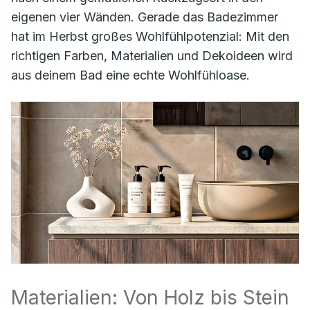
eigenen vier Wänden. Gerade das Badezimmer
hat im Herbst großes Wohlfühlpotenzial: Mit den
richtigen Farben, Materialien und Dekoideen wird
aus deinem Bad eine echte Wohlfühloase.
Materialien: Von Holz bis Stein