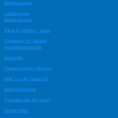
Wärmepumpe
Landingpage
Badsanierung
Klima & Lüftung - hissu
Vorgaben für Vaillant
Kompetenzpartner
Aktuelles
Fliesenarbeiten (toujou)
Was nur wir haben HI
Weihnachtspost
Finanzierung anfragen
Fördermittel