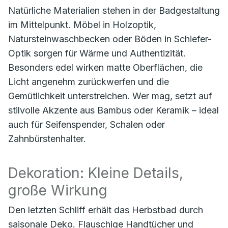
Natürliche Materialien stehen in der Badgestaltung
im Mittelpunkt. Möbel in Holzoptik,
Natursteinwaschbecken oder Böden in Schiefer-
Optik sorgen für Wärme und Authentizität.
Besonders edel wirken matte Oberflächen, die
Licht angenehm zurückwerfen und die
Gemütlichkeit unterstreichen. Wer mag, setzt auf
stilvolle Akzente aus Bambus oder Keramik – ideal
auch für Seifenspender, Schalen oder
Zahnbürstenhalter.
Dekoration: Kleine Details,
große Wirkung
Den letzten Schliff erhält das Herbstbad durch
saisonale Deko. Flauschige Handtücher und