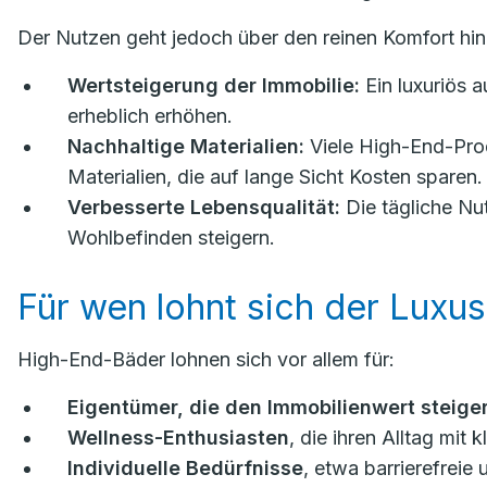
Der Nutzen geht jedoch über den reinen Komfort hin
Wertsteigerung der Immobilie:
Ein luxuriös 
erheblich erhöhen.
Nachhaltige Materialien:
Viele High-End-Prod
Materialien, die auf lange Sicht Kosten sparen.
Verbesserte Lebensqualität:
Die tägliche Nu
Wohlbefinden steigern.
Für wen lohnt sich der Luxus
High-End-Bäder lohnen sich vor allem für:
Eigentümer, die den Immobilienwert steiger
Wellness-Enthusiasten
, die ihren Alltag mi
Individuelle Bedürfnisse
, etwa barrierefreie