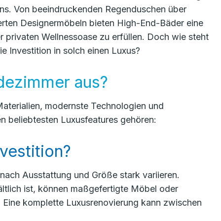
ens. Von beeindruckenden Regenduschen über
derten Designermöbeln bieten High-End-Bäder eine
r privaten Wellnessoase zu erfüllen. Doch wie steht
 Investition in solch einen Luxus?
dezimmer aus?
aterialien, modernste Technologien und
n beliebtesten Luxusfeatures gehören:
vestition?
nach Ausstattung und Größe stark variieren.
tlich ist, können maßgefertigte Möbel oder
 Eine komplette Luxusrenovierung kann zwischen