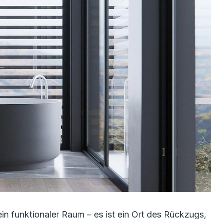
ein funktionaler Raum – es ist ein Ort des Rückzugs,