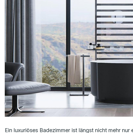
Ein luxuriöses Badezimmer ist längst nicht mehr nur 