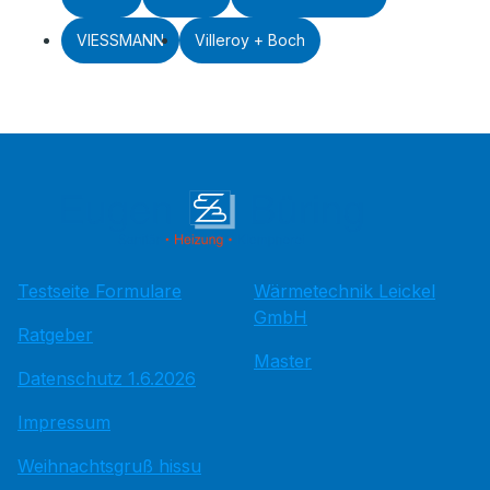
VIESSMANN
Villeroy + Boch
Testseite Formulare
Wärmetechnik Leickel
GmbH
Ratgeber
Master
Datenschutz 1.6.2026
Impressum
Weihnachtsgruß hissu