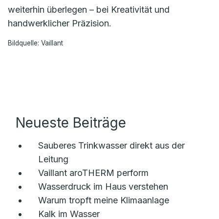
weiterhin überlegen – bei Kreativität und
handwerklicher Präzision.
Bildquelle: Vaillant
Neueste Beiträge
Sauberes Trinkwasser direkt aus der
Leitung
Vaillant aroTHERM perform
Wasserdruck im Haus verstehen
Warum tropft meine Klimaanlage
Kalk im Wasser