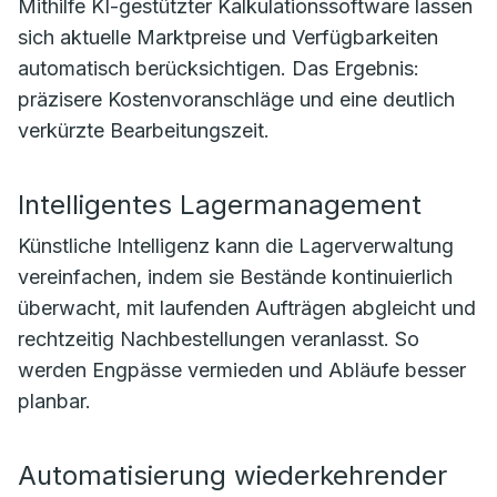
Mithilfe KI-gestützter Kalkulationssoftware lassen
sich aktuelle Marktpreise und Verfügbarkeiten
automatisch berücksichtigen. Das Ergebnis:
präzisere Kostenvoranschläge und eine deutlich
verkürzte Bearbeitungszeit.
Intelligentes Lagermanagement
Künstliche Intelligenz kann die Lagerverwaltung
vereinfachen, indem sie Bestände kontinuierlich
überwacht, mit laufenden Aufträgen abgleicht und
rechtzeitig Nachbestellungen veranlasst. So
werden Engpässe vermieden und Abläufe besser
planbar.
Automatisierung wiederkehrender