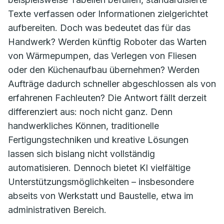
Texte verfassen oder Informationen zielgerichtet
aufbereiten. Doch was bedeutet das für das
Handwerk? Werden künftig Roboter das Warten
von Wärmepumpen, das Verlegen von Fliesen
oder den Küchenaufbau übernehmen? Werden
Aufträge dadurch schneller abgeschlossen als von
erfahrenen Fachleuten? Die Antwort fällt derzeit
differenziert aus: noch nicht ganz. Denn
handwerkliches Können, traditionelle
Fertigungstechniken und kreative Lösungen
lassen sich bislang nicht vollständig
automatisieren. Dennoch bietet KI vielfältige
Unterstützungsmöglichkeiten – insbesondere
abseits von Werkstatt und Baustelle, etwa im
administrativen Bereich.