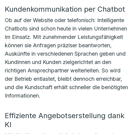
Kundenkommunikation per Chatbot
Ob auf der Website oder telefonisch: Intelligente
Chatbots sind schon heute in vielen Unternehmen
im Einsatz. Mit zunehmender Leistungsfähigkeit
können sie Anfragen präziser beantworten,
Auskünfte in verschiedenen Sprachen geben und
Kundinnen und Kunden zielgerichtet an den
richtigen Ansprechpartner weiterleiten. So wird
der Betrieb entlastet, bleibt dennoch erreichbar,
und die Kundschaft erhält schneller die benötigten
Informationen.
Effiziente Angebotserstellung dank
KI