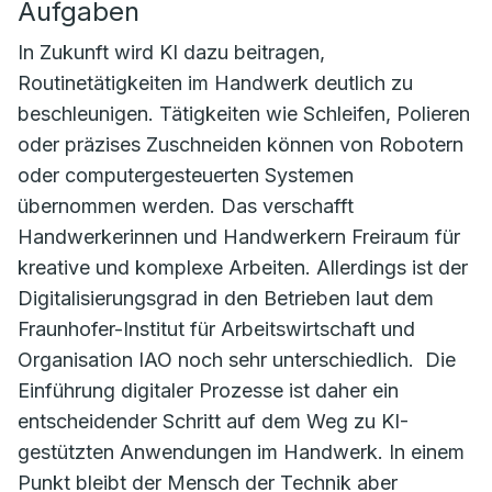
Aufgaben
In Zukunft wird KI dazu beitragen,
Routinetätigkeiten im Handwerk deutlich zu
beschleunigen. Tätigkeiten wie Schleifen, Polieren
oder präzises Zuschneiden können von Robotern
oder computergesteuerten Systemen
übernommen werden. Das verschafft
Handwerkerinnen und Handwerkern Freiraum für
kreative und komplexe Arbeiten. Allerdings ist der
Digitalisierungsgrad in den Betrieben laut dem
Fraunhofer-Institut für Arbeitswirtschaft und
Organisation IAO noch sehr unterschiedlich. Die
Einführung digitaler Prozesse ist daher ein
entscheidender Schritt auf dem Weg zu KI-
gestützten Anwendungen im Handwerk. In einem
Punkt bleibt der Mensch der Technik aber