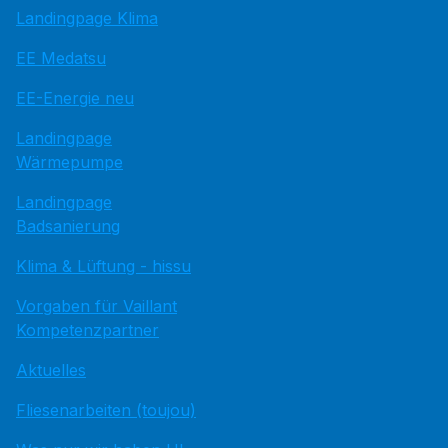
Landingpage Klima
EE Medatsu
EE-Energie neu
Landingpage
Wärmepumpe
Landingpage
Badsanierung
Klima & Lüftung - hissu
Vorgaben für Vaillant
Kompetenzpartner
Aktuelles
Fliesenarbeiten (toujou)