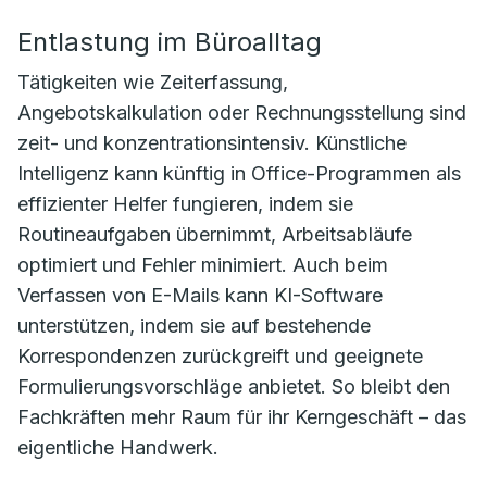
Entlastung im Büroalltag
Tätigkeiten wie Zeiterfassung,
Angebotskalkulation oder Rechnungsstellung sind
zeit- und konzentrationsintensiv. Künstliche
Intelligenz kann künftig in Office-Programmen als
effizienter Helfer fungieren, indem sie
Routineaufgaben übernimmt, Arbeitsabläufe
optimiert und Fehler minimiert. Auch beim
Verfassen von E-Mails kann KI-Software
unterstützen, indem sie auf bestehende
Korrespondenzen zurückgreift und geeignete
Formulierungsvorschläge anbietet. So bleibt den
Fachkräften mehr Raum für ihr Kerngeschäft – das
eigentliche Handwerk.