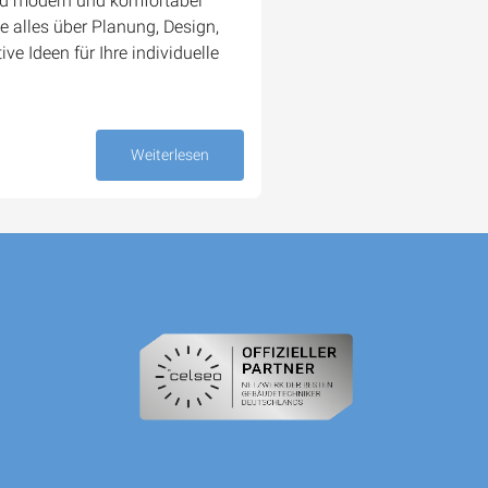
Bad modern und komfortabel
e alles über Planung, Design,
ve Ideen für Ihre individuelle
07. August 2025
Weiterlesen