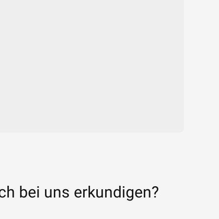
sch bei uns erkundigen?