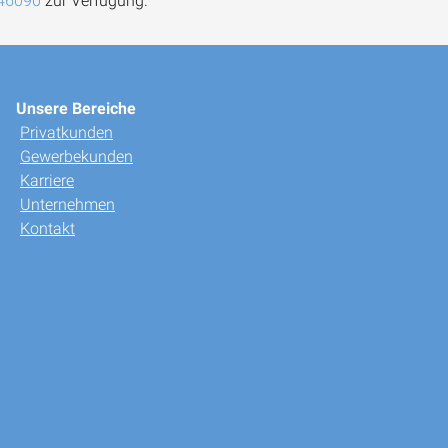
46090
zur Verfügung.
Unsere Bereiche
Privatkunden
Gewerbekunden
Karriere
Unternehmen
Kontakt