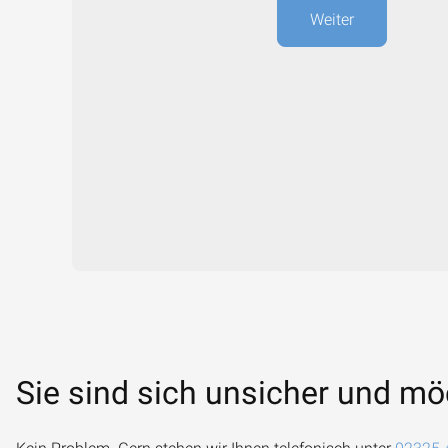
Weiter
Sie sind sich unsicher und mö