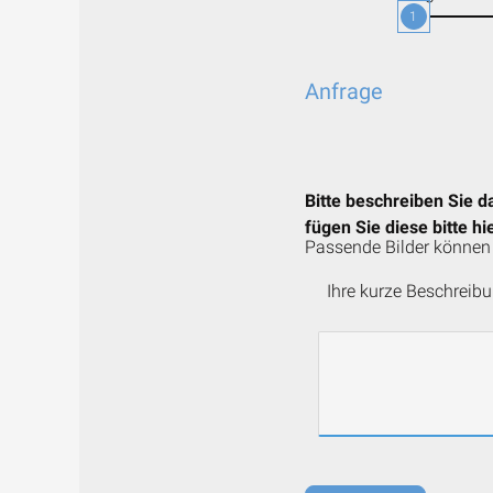
1
Anfrage
Bitte beschreiben Sie d
fügen Sie diese bitte hie
Passende Bilder können 
Ihre kurze Beschreibu