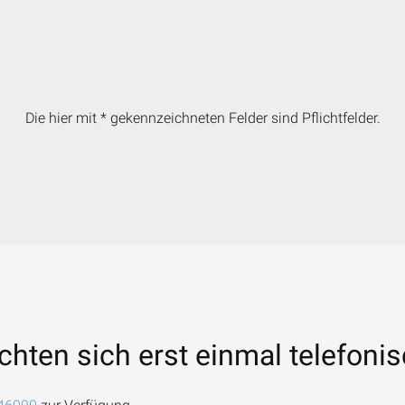
Die hier mit * gekennzeichneten Felder sind Pflichtfelder.
chten sich erst einmal telefoni