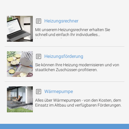
Heizungsrechner
Mit unserem Heizungsrechner erhalten Sie
schnell und einfach Ihr individuelles
Heizungsangebot.
Heizungsförderung
Sie können Ihre Heizung modernisieren und von
staatlichen Zuschüssen profitieren.
Wärmepumpe
Alles über Wärmepumpen - von den Kosten, dem
Einsatz im Altbau und verfügbaren Förderungen.