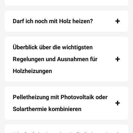
Darf ich noch mit Holz heizen?
Überblick über die wichtigsten
Regelungen und Ausnahmen für
Holzheizungen
Pelletheizung mit Photovoltaik oder
Solarthermie kombinieren