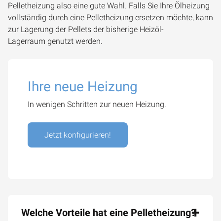
Pelletheizung also eine gute Wahl. Falls Sie Ihre Ölheizung
vollständig durch eine Pelletheizung ersetzen möchte, kann
zur Lagerung der Pellets der bisherige Heizöl-
Lagerraum genutzt werden.
Ihre neue Heizung
In wenigen Schritten zur neuen Heizung.
Jetzt konfigurieren!
Welche Vorteile hat eine Pelletheizung?