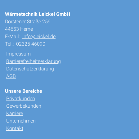
Wärmetechnik Leickel GmbH
Dorstener Straße 259
44653 Herne
E-Mail:
info@leickel.de
Tel.:
02325 46090
Impressum
Barrierefreiheitserklärung
Datenschutzerklärung
AGB
Unsere Bereiche
Privatkunden
Gewerbekunden
Karriere
Unternehmen
Kontakt