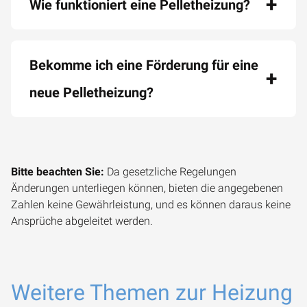
Wie funktioniert eine Pelletheizung?
Bekomme ich eine Förderung für eine
neue Pelletheizung?
Bitte beachten Sie:
Da gesetzliche Regelungen
Änderungen unterliegen können, bieten die angegebenen
Zahlen keine Gewährleistung, und es können daraus keine
Ansprüche abgeleitet werden.
Weitere Themen zur Heizung