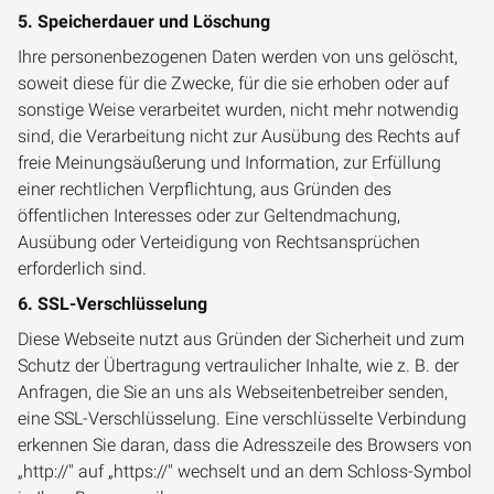
5. Speicherdauer und Löschung
Ihre personenbezogenen Daten werden von uns gelöscht,
soweit diese für die Zwecke, für die sie erhoben oder auf
sonstige Weise verarbeitet wurden, nicht mehr notwendig
sind, die Verarbeitung nicht zur Ausübung des Rechts auf
freie Meinungsäußerung und Information, zur Erfüllung
einer rechtlichen Verpflichtung, aus Gründen des
öffentlichen Interesses oder zur Geltendmachung,
Ausübung oder Verteidigung von Rechtsansprüchen
erforderlich sind.
6. SSL-Verschlüsselung
Diese Webseite nutzt aus Gründen der Sicherheit und zum
Schutz der Übertragung vertraulicher Inhalte, wie z. B. der
Anfragen, die Sie an uns als Webseitenbetreiber senden,
eine SSL-Verschlüsselung. Eine verschlüsselte Verbindung
erkennen Sie daran, dass die Adresszeile des Browsers von
„http://" auf „https://" wechselt und an dem Schloss-Symbol