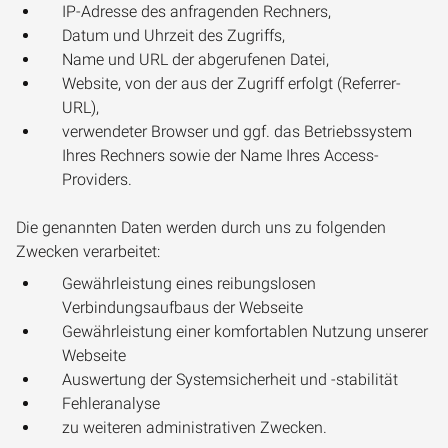
IP-Adresse des anfragenden Rechners,
Datum und Uhrzeit des Zugriffs,
Name und URL der abgerufenen Datei,
Website, von der aus der Zugriff erfolgt (Referrer-
URL),
verwendeter Browser und ggf. das Betriebssystem
Ihres Rechners sowie der Name Ihres Access-
Providers.
Die genannten Daten werden durch uns zu folgenden
Zwecken verarbeitet:
Gewährleistung eines reibungslosen
Verbindungsaufbaus der Webseite
Gewährleistung einer komfortablen Nutzung unserer
Webseite
Auswertung der Systemsicherheit und -stabilität
Fehleranalyse
zu weiteren administrativen Zwecken.