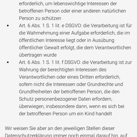
erforderlich, um lebenswichtige Interessen der
betroffenen Person oder einer anderen natürlichen
Person zu schützen
Art. 6 Abs. 1 S. 1 lit. e DSGVO: die Verarbeitung ist für
die Wahrnehmung einer Aufgabe erforderlich, die im
öffentlichen Interesse liegt oder in Ausübung
öffentlicher Gewalt erfolgt, die dem Verantwortlichen
übertragen wurde
Art. 6 Abs. 1 S. 1 lit. f DSGVO: die Verarbeitung ist zur
Wahrung der berechtigten Interessen des
Verantwortlichen oder eines Dritten erforderlich,
sofern nicht die Interessen oder Grundrechte und
Grundfreiheiten der betroffenen Person, die den
Schutz personenbezogener Daten erfordern,
überwiegen, insbesondere dann, wenn es sich bei
der betroffenen Person um ein Kind handelt
Wir weisen Sie aber an den jeweiligen Stellen dieser
Datenschutzerklärung immer noch einmal darauf hin, auf