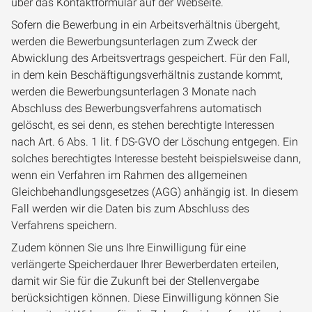
über das Kontaktformular auf der Webseite.
Sofern die Bewerbung in ein Arbeitsverhältnis übergeht,
werden die Bewerbungsunterlagen zum Zweck der
Abwicklung des Arbeitsvertrags gespeichert. Für den Fall,
in dem kein Beschäftigungsverhältnis zustande kommt,
werden die Bewerbungsunterlagen 3 Monate nach
Abschluss des Bewerbungsverfahrens automatisch
gelöscht, es sei denn, es stehen berechtigte Interessen
nach Art. 6 Abs. 1 lit. f DS-GVO der Löschung entgegen. Ein
solches berechtigtes Interesse besteht beispielsweise dann,
wenn ein Verfahren im Rahmen des allgemeinen
Gleichbehandlungsgesetzes (AGG) anhängig ist. In diesem
Fall werden wir die Daten bis zum Abschluss des
Verfahrens speichern.
Zudem können Sie uns Ihre Einwilligung für eine
verlängerte Speicherdauer Ihrer Bewerberdaten erteilen,
damit wir Sie für die Zukunft bei der Stellenvergabe
berücksichtigen können. Diese Einwilligung können Sie