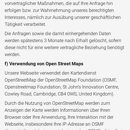
vorvertraglicher Maßnahmen, die auf Ihre Anfrage hin
erfolgen bzw. zur Wahrnehmung unseres berechtigten
Interesses, nämlich zur Ausübung unserer geschäftlichen
Tätigkeit verarbeitet.
Die Anfragen sowie die damit einhergehenden Daten
werden spätestens 3 Monate nach Erhalt gelöscht, sofern
diese nicht für eine weitere vertragliche Beziehung benötigt
werden.
f) Verwendung von Open Street Maps
Unsere Webseite verwendet den Kartendienst
OpenStreetMap der OpenStreetMap Foundation (OSMF,
Openstreetmap Foundation, St John’s Innovation Centre,
Cowley Road, Cambridge, CB4 0WS, United Kingdom).
Durch die Nutzung von OpenStreetMap werden zum
Anzeigen der Karte werden Informationen über Ihren
Browser oder Ihre Anwendung, Ihre Interaktion mit der
Webseite, insbesondere Ihre IP-Adresse an OSMF