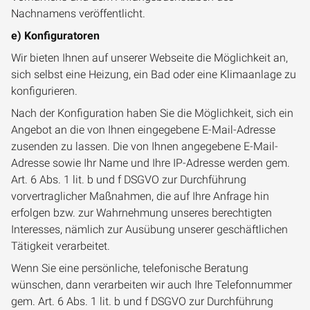
Nachnamens veröffentlicht.
e) Konfiguratoren
Wir bieten Ihnen auf unserer Webseite die Möglichkeit an,
sich selbst eine Heizung, ein Bad oder eine Klimaanlage zu
konfigurieren.
Nach der Konfiguration haben Sie die Möglichkeit, sich ein
Angebot an die von Ihnen eingegebene E-Mail-Adresse
zusenden zu lassen. Die von Ihnen angegebene E-Mail-
Adresse sowie Ihr Name und Ihre IP-Adresse werden gem.
Art. 6 Abs. 1 lit. b und f DSGVO zur Durchführung
vorvertraglicher Maßnahmen, die auf Ihre Anfrage hin
erfolgen bzw. zur Wahrnehmung unseres berechtigten
Interesses, nämlich zur Ausübung unserer geschäftlichen
Tätigkeit verarbeitet.
Wenn Sie eine persönliche, telefonische Beratung
wünschen, dann verarbeiten wir auch Ihre Telefonnummer
gem. Art. 6 Abs. 1 lit. b und f DSGVO zur Durchführung