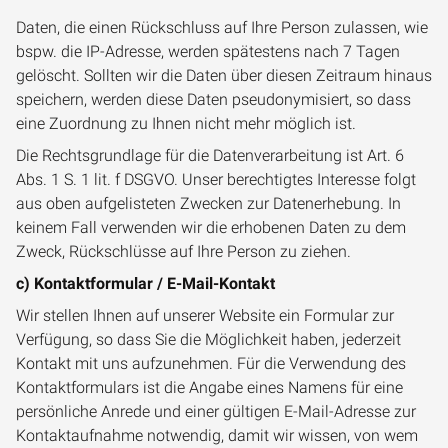
Daten, die einen Rückschluss auf Ihre Person zulassen, wie
bspw. die IP-Adresse, werden spätestens nach 7 Tagen
gelöscht. Sollten wir die Daten über diesen Zeitraum hinaus
speichern, werden diese Daten pseudonymisiert, so dass
eine Zuordnung zu Ihnen nicht mehr möglich ist.
Die Rechtsgrundlage für die Datenverarbeitung ist Art. 6
Abs. 1 S. 1 lit. f DSGVO. Unser berechtigtes Interesse folgt
aus oben aufgelisteten Zwecken zur Datenerhebung. In
keinem Fall verwenden wir die erhobenen Daten zu dem
Zweck, Rückschlüsse auf Ihre Person zu ziehen.
c) Kontaktformular / E-Mail-Kontakt
Wir stellen Ihnen auf unserer Website ein Formular zur
Verfügung, so dass Sie die Möglichkeit haben, jederzeit
Kontakt mit uns aufzunehmen. Für die Verwendung des
Kontaktformulars ist die Angabe eines Namens für eine
persönliche Anrede und einer gültigen E-Mail-Adresse zur
Kontaktaufnahme notwendig, damit wir wissen, von wem