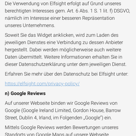
Die Verwendung von Elfsight erfolgt auf Grund unseres
berechtigten Interesses gem. Art. 6 Abs. 1 S. 1 lit. f) DSGVO,
nämlich im Interesse einer besseren Repräsentation
unseres Unternehmens.
Soweit Sie das Widget anklicken, wird zum Laden des
jeweiligen Dienstes eine Verbindung zu dessen Anbieter
hergestellt. Dabei werden möglicherweise auch weitere
Daten übermittelt. Weitere Informationen erhalten Sie in
dieser Datenschutzerklärung unter dem jeweiligen Dienst.
Erfahren Sie mehr über den Datenschutz bei Elfsight unter:
https://elfsight.com/privacy-policy/
n) Google Reviews
Auf unserer Webseite binden wir Google Reviews von
Google (Google Ireland Limited, Gordon House, Barrow
Street, Dublin 4, Irland, im Folgenden „Google“) ein.
Mittels Google Reviews werden Bewertungen unseres
Standorts von Google Maps auf unsere Webseite