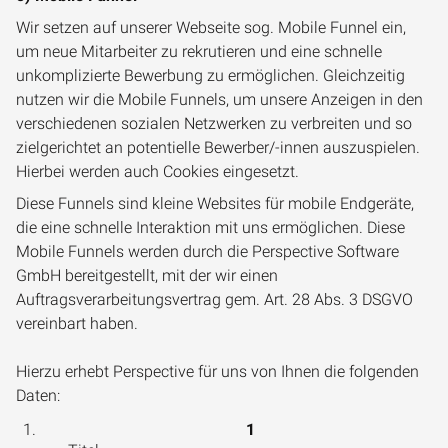
Wir setzen auf unserer Webseite sog. Mobile Funnel ein,
um neue Mitarbeiter zu rekrutieren und eine schnelle
unkomplizierte Bewerbung zu ermöglichen. Gleichzeitig
nutzen wir die Mobile Funnels, um unsere Anzeigen in den
verschiedenen sozialen Netzwerken zu verbreiten und so
zielgerichtet an potentielle Bewerber/-innen auszuspielen.
Hierbei werden auch Cookies eingesetzt.
Diese Funnels sind kleine Websites für mobile Endgeräte,
die eine schnelle Interaktion mit uns ermöglichen. Diese
Mobile Funnels werden durch die Perspective Software
GmbH bereitgestellt, mit der wir einen
Auftragsverarbeitungsvertrag gem. Art. 28 Abs. 3 DSGVO
vereinbart haben.
Hierzu erhebt Perspective für uns von Ihnen die folgenden
Daten: