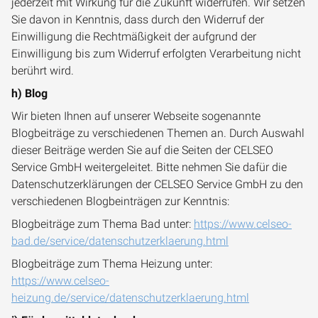
jederzeit mit Wirkung für die Zukunft widerrufen. Wir setzen
Sie davon in Kenntnis, dass durch den Widerruf der
Einwilligung die Rechtmäßigkeit der aufgrund der
Einwilligung bis zum Widerruf erfolgten Verarbeitung nicht
berührt wird.
h) Blog
Wir bieten Ihnen auf unserer Webseite sogenannte
Blogbeiträge zu verschiedenen Themen an. Durch Auswahl
dieser Beiträge werden Sie auf die Seiten der CELSEO
Service GmbH weitergeleitet. Bitte nehmen Sie dafür die
Datenschutzerklärungen der CELSEO Service GmbH zu den
verschiedenen Blogbeinträgen zur Kenntnis:
Blogbeiträge zum Thema Bad unter:
https://www.celseo-
bad.de/service/datenschutzerklaerung.html
Blogbeiträge zum Thema Heizung unter:
https://www.celseo-
heizung.de/service/datenschutzerklaerung.html