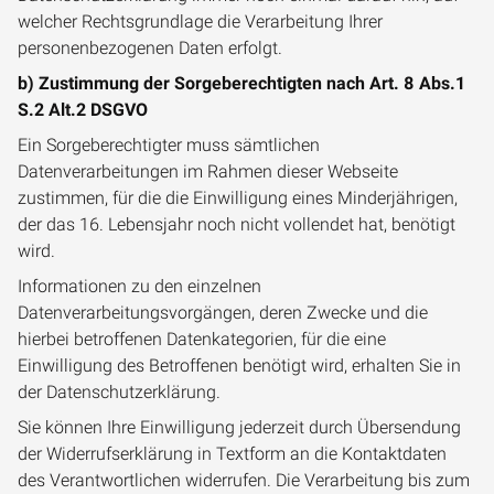
welcher Rechtsgrundlage die Verarbeitung Ihrer
personenbezogenen Daten erfolgt.
b) Zustimmung der Sorgeberechtigten nach Art. 8 Abs.1
S.2 Alt.2 DSGVO
Ein Sorgeberechtigter muss sämtlichen
Datenverarbeitungen im Rahmen dieser Webseite
zustimmen, für die die Einwilligung eines Minderjährigen,
der das 16. Lebensjahr noch nicht vollendet hat, benötigt
wird.
Informationen zu den einzelnen
Datenverarbeitungsvorgängen, deren Zwecke und die
hierbei betroffenen Datenkategorien, für die eine
Einwilligung des Betroffenen benötigt wird, erhalten Sie in
der Datenschutzerklärung.
Sie können Ihre Einwilligung jederzeit durch Übersendung
der Widerrufserklärung in Textform an die Kontaktdaten
des Verantwortlichen widerrufen. Die Verarbeitung bis zum