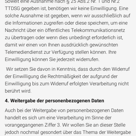
Soweit eine Ausnahme nach § 25 Abs.2 Nr. 1 und Nr.2
TTDSG gegeben ist, benötigen wir keine Einwilligung. Eine
solche Ausnahme ist gegeben, wenn wir ausschließlich auf
die Informationen zugreifen oder diese speichern, um eine
Nachricht über ein öffentliches Telekommunikationsnetz
zu übertragen oder wenn dies unbedingt erforderlich ist,
damit wir einen von Ihnen ausdrücklich gewünschten
Telemediendienst zur Verfügung stellen können. Ihre
Einwilligung können Sie jederzeit widerrufen.
Wir setzen Sie davon in Kenntnis, dass durch den Widerruf
der Einwilligung die Rechtmäßigkeit der aufgrund der
Einwilligung bis zum Widerruf erfolgten Verarbeitung nicht
berührt wird.
4. Weitergabe der personenbezogenen Daten
Auch bei der Weitergabe von personenbezogenen Daten
handelt es sich um eine Verarbeitung im Sinne der
vorangegangenen Ziffer 3. Wir wollen Sie an dieser Stelle
jedoch nochmal gesondert über das Thema der Weitergabe