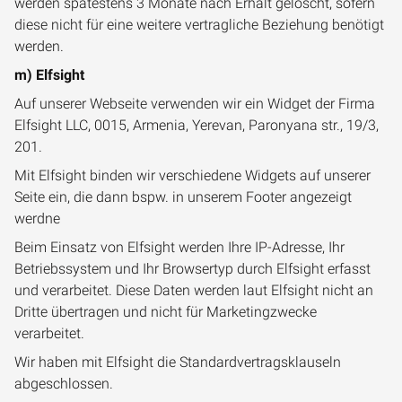
werden spätestens 3 Monate nach Erhalt gelöscht, sofern
diese nicht für eine weitere vertragliche Beziehung benötigt
werden.
m) Elfsight
Auf unserer Webseite verwenden wir ein Widget der Firma
Elfsight LLC, 0015, Armenia, Yerevan, Paronyana str., 19/3,
201.
Mit Elfsight binden wir verschiedene Widgets auf unserer
Seite ein, die dann bspw. in unserem Footer angezeigt
werdne
Beim Einsatz von Elfsight werden Ihre IP-Adresse, Ihr
Betriebssystem und Ihr Browsertyp durch Elfsight erfasst
und verarbeitet. Diese Daten werden laut Elfsight nicht an
Dritte übertragen und nicht für Marketingzwecke
verarbeitet.
Wir haben mit Elfsight die Standardvertragsklauseln
abgeschlossen.