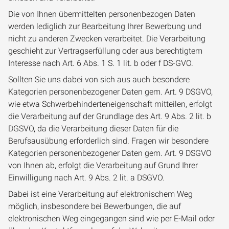
Die von Ihnen übermittelten personenbezogen Daten
werden lediglich zur Bearbeitung Ihrer Bewerbung und
nicht zu anderen Zwecken verarbeitet. Die Verarbeitung
geschieht zur Vertragserfüllung oder aus berechtigtem
Interesse nach Art. 6 Abs. 1 S. 1 lit. b oder f DS-GVO.
Sollten Sie uns dabei von sich aus auch besondere
Kategorien personenbezogener Daten gem. Art. 9 DSGVO,
wie etwa Schwerbehinderteneigenschaft mitteilen, erfolgt
die Verarbeitung auf der Grundlage des Art. 9 Abs. 2 lit. b
DGSVO, da die Verarbeitung dieser Daten für die
Berufsausübung erforderlich sind. Fragen wir besondere
Kategorien personenbezogener Daten gem. Art. 9 DSGVO
von Ihnen ab, erfolgt die Verarbeitung auf Grund Ihrer
Einwilligung nach Art. 9 Abs. 2 lit. a DSGVO.
Dabei ist eine Verarbeitung auf elektronischem Weg
möglich, insbesondere bei Bewerbungen, die auf
elektronischen Weg eingegangen sind wie per E-Mail oder