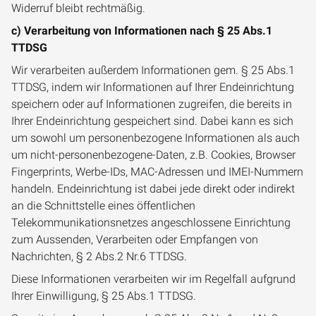
Widerruf bleibt rechtmäßig.
c) Verarbeitung von Informationen nach § 25 Abs.1
TTDSG
Wir verarbeiten außerdem Informationen gem. § 25 Abs.1
TTDSG, indem wir Informationen auf Ihrer Endeinrichtung
speichern oder auf Informationen zugreifen, die bereits in
Ihrer Endeinrichtung gespeichert sind. Dabei kann es sich
um sowohl um personenbezogene Informationen als auch
um nicht-personenbezogene-Daten, z.B. Cookies, Browser
Fingerprints, Werbe-IDs, MAC-Adressen und IMEI-Nummern
handeln. Endeinrichtung ist dabei jede direkt oder indirekt
an die Schnittstelle eines öffentlichen
Telekommunikationsnetzes angeschlossene Einrichtung
zum Aussenden, Verarbeiten oder Empfangen von
Nachrichten, § 2 Abs.2 Nr.6 TTDSG.
Diese Informationen verarbeiten wir im Regelfall aufgrund
Ihrer Einwilligung, § 25 Abs.1 TTDSG.