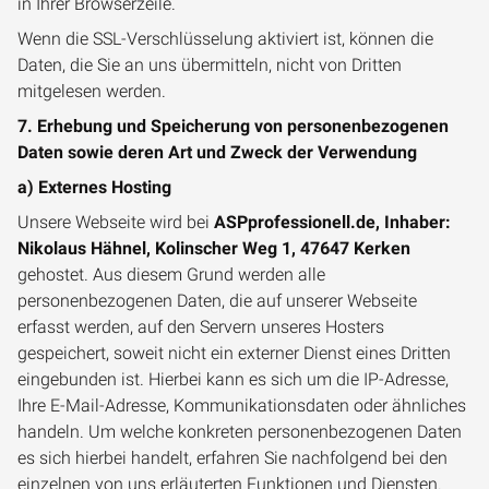
in Ihrer Browserzeile.
Wenn die SSL-Verschlüsselung aktiviert ist, können die
Daten, die Sie an uns übermitteln, nicht von Dritten
mitgelesen werden.
7. Erhebung und Speicherung von personenbezogenen
Daten sowie deren Art und Zweck der Verwendung
a) Externes Hosting
Unsere Webseite wird bei
ASPprofessionell.de, Inhaber:
Nikolaus Hähnel, Kolinscher Weg 1, 47647 Kerken
gehostet. Aus diesem Grund werden alle
personenbezogenen Daten, die auf unserer Webseite
erfasst werden, auf den Servern unseres Hosters
gespeichert, soweit nicht ein externer Dienst eines Dritten
eingebunden ist. Hierbei kann es sich um die IP-Adresse,
Ihre E-Mail-Adresse, Kommunikationsdaten oder ähnliches
handeln. Um welche konkreten personenbezogenen Daten
es sich hierbei handelt, erfahren Sie nachfolgend bei den
einzelnen von uns erläuterten Funktionen und Diensten.