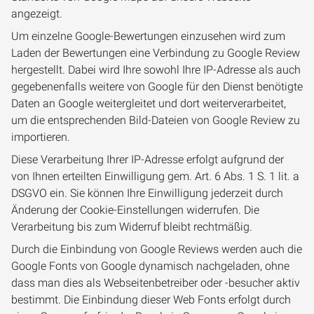
angezeigt.
Um einzelne Google-Bewertungen einzusehen wird zum
Laden der Bewertungen eine Verbindung zu Google Review
hergestellt. Dabei wird Ihre sowohl Ihre IP-Adresse als auch
gegebenenfalls weitere von Google für den Dienst benötigte
Daten an Google weitergleitet und dort weiterverarbeitet,
um die entsprechenden Bild-Dateien von Google Review zu
importieren.
Diese Verarbeitung Ihrer IP-Adresse erfolgt aufgrund der
von Ihnen erteilten Einwilligung gem. Art. 6 Abs. 1 S. 1 lit. a
DSGVO ein. Sie können Ihre Einwilligung jederzeit durch
Änderung der Cookie-Einstellungen widerrufen. Die
Verarbeitung bis zum Widerruf bleibt rechtmäßig.
Durch die Einbindung von Google Reviews werden auch die
Google Fonts von Google dynamisch nachgeladen, ohne
dass man dies als Webseitenbetreiber oder -besucher aktiv
bestimmt.
Die Einbindung dieser Web Fonts erfolgt durch