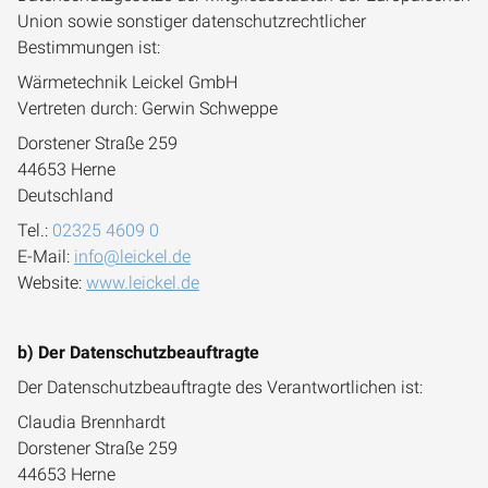
Union sowie sonstiger datenschutzrechtlicher
Bestimmungen ist:
Wärmetechnik Leickel GmbH
Vertreten durch: Gerwin Schweppe
Dorstener Straße 259
44653 Herne
Deutschland
Tel.:
02325 4609 0
E-Mail:
info@leickel.de
Website:
www.leickel.de
b) Der Datenschutzbeauftragte
Der Datenschutzbeauftragte des Verantwortlichen ist:
Claudia Brennhardt
Dorstener Straße 259
44653 Herne