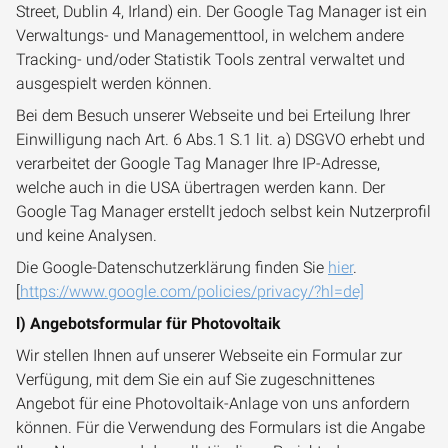
Street, Dublin 4, Irland) ein. Der Google Tag Manager ist ein
Verwaltungs- und Managementtool, in welchem andere
Tracking- und/oder Statistik Tools zentral verwaltet und
ausgespielt werden können.
Bei dem Besuch unserer Webseite und bei Erteilung Ihrer
Einwilligung nach Art. 6 Abs.1 S.1 lit. a) DSGVO erhebt und
verarbeitet der Google Tag Manager Ihre IP-Adresse,
welche auch in die USA übertragen werden kann. Der
Google Tag Manager erstellt jedoch selbst kein Nutzerprofil
und keine Analysen.
Die Google-Datenschutzerklärung finden Sie
hier
.
[
https://www.google.com/policies/privacy/?hl=de]
l) Angebotsformular für Photovoltaik
Wir stellen Ihnen auf unserer Webseite ein Formular zur
Verfügung, mit dem Sie ein auf Sie zugeschnittenes
Angebot für eine Photovoltaik-Anlage von uns anfordern
können. Für die Verwendung des Formulars ist die Angabe