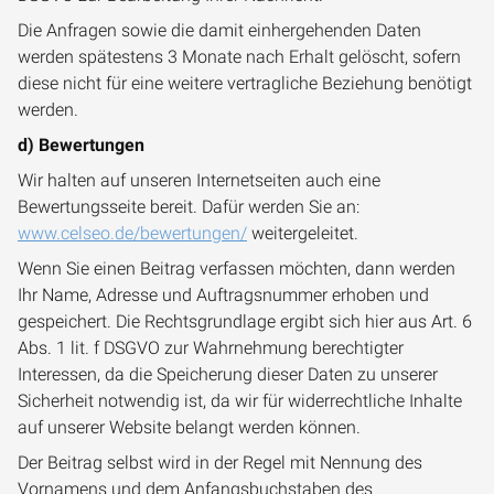
Die Anfragen sowie die damit einhergehenden Daten
werden spätestens 3 Monate nach Erhalt gelöscht, sofern
diese nicht für eine weitere vertragliche Beziehung benötigt
werden.
d) Bewertungen
Wir halten auf unseren Internetseiten auch eine
Bewertungsseite bereit. Dafür werden Sie an:
www.celseo.de/bewertungen/
weitergeleitet.
Wenn Sie einen Beitrag verfassen möchten, dann werden
Ihr Name, Adresse und Auftragsnummer erhoben und
gespeichert. Die Rechtsgrundlage ergibt sich hier aus Art. 6
Abs. 1 lit. f DSGVO zur Wahrnehmung berechtigter
Interessen, da die Speicherung dieser Daten zu unserer
Sicherheit notwendig ist, da wir für widerrechtliche Inhalte
auf unserer Website belangt werden können.
Der Beitrag selbst wird in der Regel mit Nennung des
Vornamens und dem Anfangsbuchstaben des