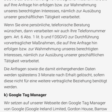
auf Ihre Anfrage hin erfolgen bzw. zur Wahrnehmung
unseres berechtigten Interesses, nämlich zur Ausübung
unserer geschäftlichen Tätigkeit verarbeitet.
Wenn Sie eine persönliche, telefonische Beratung
wünschen, dann verarbeiten wir auch Ihre Telefonnummer
gem. Art. 6 Abs. 1 lit. b und f DSGVO zur Durchführung
vorvertraglicher Maßnahmen, die auf Ihre Anfrage hin
erfolgen bzw. zur Wahrnehmung unseres berechtigten
Interesses, nämlich zur Ausübung unserer geschäftlichen
Tätigkeit verarbeitet.
Die Anfragen sowie die damit einhergehenden Daten
werden spätestens 3 Monate nach Erhalt gelöscht, sofern
diese nicht für eine weitere vertragliche Beziehung benötigt
werden.
k) Google Tag Manager
Wir setzen auf unserer Webseite den Google Tag Manager
von Google (Google Ireland Limited, Gordon House, Barrow