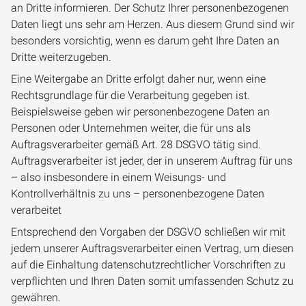
an Dritte informieren. Der Schutz Ihrer personenbezogenen
Daten liegt uns sehr am Herzen. Aus diesem Grund sind wir
besonders vorsichtig, wenn es darum geht Ihre Daten an
Dritte weiterzugeben.
Eine Weitergabe an Dritte erfolgt daher nur, wenn eine
Rechtsgrundlage für die Verarbeitung gegeben ist.
Beispielsweise geben wir personenbezogene Daten an
Personen oder Unternehmen weiter, die für uns als
Auftragsverarbeiter gemäß Art. 28 DSGVO tätig sind.
Auftragsverarbeiter ist jeder, der in unserem Auftrag für uns
– also insbesondere in einem Weisungs- und
Kontrollverhältnis zu uns – personenbezogene Daten
verarbeitet
Entsprechend den Vorgaben der DSGVO schließen wir mit
jedem unserer Auftragsverarbeiter einen Vertrag, um diesen
auf die Einhaltung datenschutzrechtlicher Vorschriften zu
verpflichten und Ihren Daten somit umfassenden Schutz zu
gewähren.