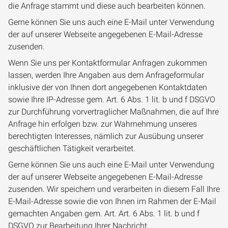
die Anfrage stammt und diese auch bearbeiten können.
Gerne können Sie uns auch eine E-Mail unter Verwendung
der auf unserer Webseite angegebenen E-Mail-Adresse
zusenden.
Wenn Sie uns per Kontaktformular Anfragen zukommen
lassen, werden Ihre Angaben aus dem Anfrageformular
inklusive der von Ihnen dort angegebenen Kontaktdaten
sowie Ihre IP-Adresse gem. Art. 6 Abs. 1 lit. b und f DSGVO
zur Durchführung vorvertraglicher Maßnahmen, die auf Ihre
Anfrage hin erfolgen bzw. zur Wahrnehmung unseres
berechtigten Interesses, nämlich zur Ausübung unserer
geschäftlichen Tätigkeit verarbeitet.
Gerne können Sie uns auch eine E-Mail unter Verwendung
der auf unserer Webseite angegebenen E-Mail-Adresse
zusenden. Wir speichern und verarbeiten in diesem Fall Ihre
E-Mail-Adresse sowie die von Ihnen im Rahmen der E-Mail
gemachten Angaben gem. Art. Art. 6 Abs. 1 lit. b und f
DSGVO zur Bearbeitung Ihrer Nachricht.