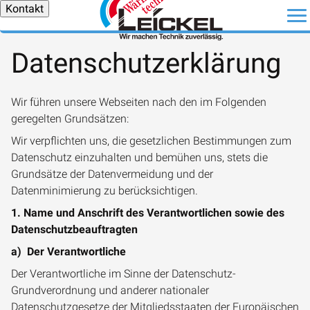
Kontakt
Datenschutzerklärung
Wir führen unsere Webseiten nach den im Folgenden
geregelten Grundsätzen:
Wir verpflichten uns, die gesetzlichen Bestimmungen zum
Datenschutz einzuhalten und bemühen uns, stets die
Grundsätze der Datenvermeidung und der
Datenminimierung zu berücksichtigen.
1. Name und Anschrift des Verantwortlichen sowie des
Datenschutzbeauftragten
a) Der Verantwortliche
Der Verantwortliche im Sinne der Datenschutz-
Grundverordnung und anderer nationaler
Datenschutzgesetze der Mitgliedsstaaten der Europäischen