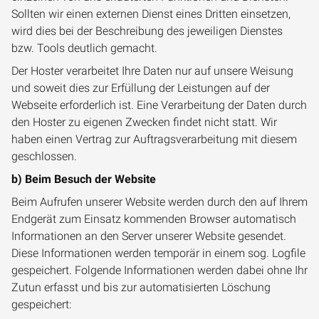
Sollten wir einen externen Dienst eines Dritten einsetzen,
wird dies bei der Beschreibung des jeweiligen Dienstes
bzw. Tools deutlich gemacht.
Der Hoster verarbeitet Ihre Daten nur auf unsere Weisung
und soweit dies zur Erfüllung der Leistungen auf der
Webseite erforderlich ist. Eine Verarbeitung der Daten durch
den Hoster zu eigenen Zwecken findet nicht statt. Wir
haben einen Vertrag zur Auftragsverarbeitung mit diesem
geschlossen.
b) Beim Besuch der Website
Beim Aufrufen unserer Website werden durch den auf Ihrem
Endgerät zum Einsatz kommenden Browser automatisch
Informationen an den Server unserer Website gesendet.
Diese Informationen werden temporär in einem sog. Logfile
gespeichert. Folgende Informationen werden dabei ohne Ihr
Zutun erfasst und bis zur automatisierten Löschung
gespeichert: