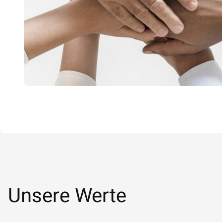
Unsere Werte