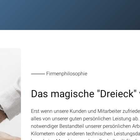
⸻ Firmenphilosophie
Das magische "Dreieck"
Erst wenn unsere Kunden und Mitarbeiter zufrieden
alles von unserer guten persönlichen Leistung a
notwendiger Bestandteil unserer persönlichen Arbe
Kilometern oder anderen technischen Leistungsdat