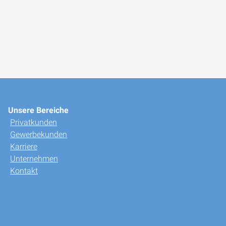
Unsere Bereiche
Privatkunden
Gewerbekunden
Karriere
Unternehmen
Kontakt