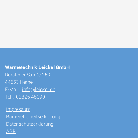
Wärmetechnik Leickel GmbH
Dorstener Straße 259
44653 Herne
E-Mail:
info@leickel.de
Tel.:
02325 46090
Impressum
Barrierefreiheitserklärung
Datenschutzerklärung
AGB