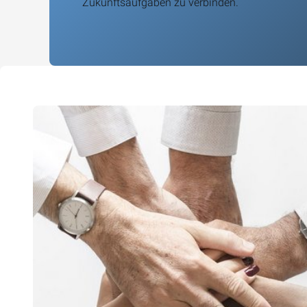
Zukunftsaufgaben zu verbinden.