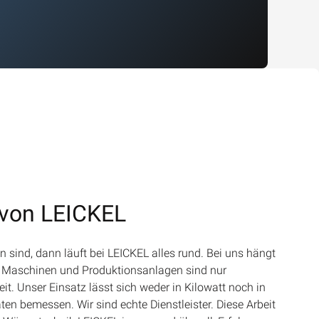
 von LEICKEL
 sind, dann läuft bei LEICKEL alles rund. Bei uns hängt
b. Maschinen und Produktionsanlagen sind nur
it. Unser Einsatz lässt sich weder in Kilowatt noch in
en bemessen. Wir sind echte Dienstleister. Diese Arbeit