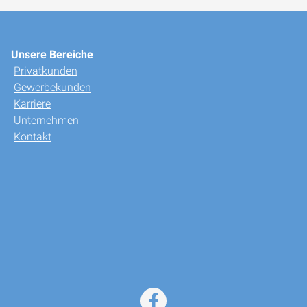
Unsere Bereiche
Privatkunden
Gewerbekunden
Karriere
Unternehmen
Kontakt