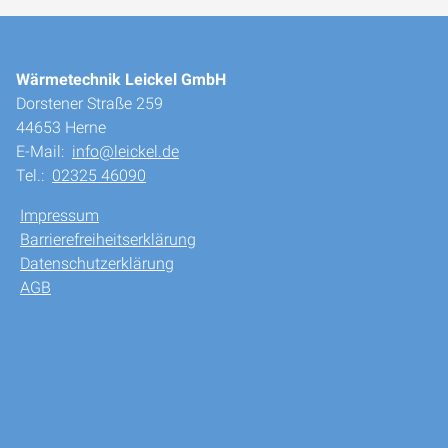
Wärmetechnik Leickel GmbH
Dorstener Straße 259
44653 Herne
E-Mail:
info@leickel.de
Tel.:
02325 46090
Impressum
Barrierefreiheitserklärung
Datenschutzerklärung
AGB