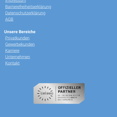
Impressum
Barrierefreiheitserklärung
Datenschutzerklärung
AGB
Unsere Bereiche
Privatkunden
Gewerbekunden
Karriere
Unternehmen
Kontakt