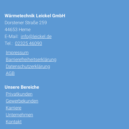
Wärmetechnik Leickel GmbH
Dorstener Straße 259
44653 Herne
E-Mail:
info@leickel.de
Tel.:
02325 46090
Impressum
Barrierefreiheitserklärung
Datenschutzerklärung
AGB
Unsere Bereiche
Privatkunden
Gewerbekunden
Karriere
Unternehmen
Kontakt