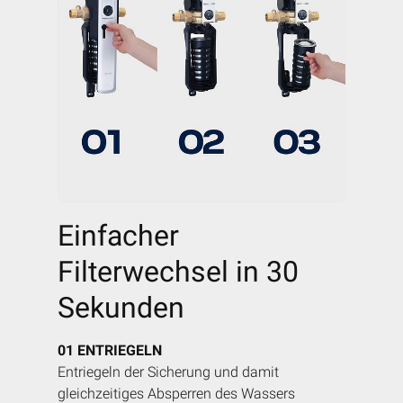
Einfacher
Filterwechsel in 30
Sekunden
01
ENTRIEGELN
Entriegeln der Sicherung und damit
gleichzeitiges Absperren des Wassers