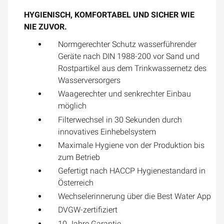
HYGIENISCH, KOMFORTABEL UND SICHER WIE
NIE ZUVOR.
Normgerechter Schutz wasserführender
Geräte nach DIN 1988-200 vor Sand und
Rostpartikel aus dem Trinkwassernetz des
Wasserversorgers
Waagerechter und senkrechter Einbau
möglich
Filterwechsel in 30 Sekunden durch
innovatives Einhebelsystem
Maximale Hygiene von der Produktion bis
zum Betrieb
Gefertigt nach HACCP Hygienestandard in
Österreich
Wechselerinnerung über die Best Water App
DVGW-zertifiziert
10 Jahre Garantie