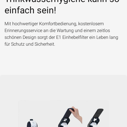
einfach sein!
Mit hochwertiger Komfortbedienung, kostenlosem
Erinnerungsservice an die Wartung und einem zeitlos
schönen Design sorgt der E1 Einhebelfilter ein Leben lang
für Schutz und Sicherheit.