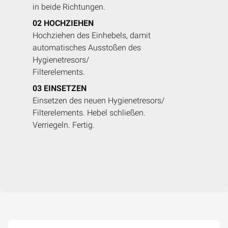
in beide Richtungen.
02
HOCHZIEHEN
Hochziehen des Einhebels, damit
automatisches Ausstoßen des
Hygienetresors/
Filterelements.
03
EINSETZEN
Einsetzen des neuen Hygienetresors/
Filterelements. Hebel schließen.
Verriegeln. Fertig.