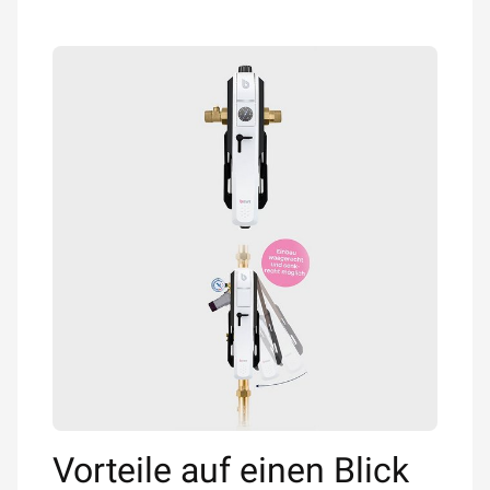
Vorteile auf einen Blick