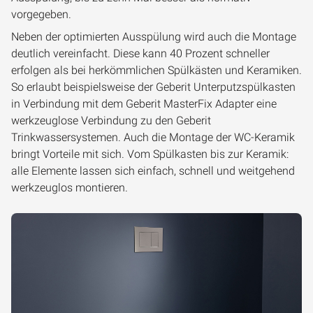
vorgegeben.
Neben der optimierten Ausspülung wird auch die Montage
deutlich vereinfacht. Diese kann 40 Prozent schneller
erfolgen als bei herkömmlichen Spülkästen und Keramiken.
So erlaubt beispielsweise der Geberit Unterputzspülkasten
in Verbindung mit dem Geberit MasterFix Adapter eine
werkzeuglose Verbindung zu den Geberit
Trinkwassersystemen. Auch die Montage der WC-Keramik
bringt Vorteile mit sich. Vom Spülkasten bis zur Keramik:
alle Elemente lassen sich einfach, schnell und weitgehend
werkzeuglos montieren.