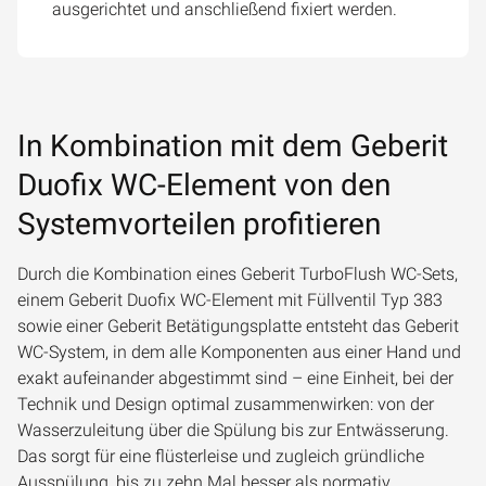
ausgerichtet und anschließend fixiert werden.
In Kombination mit dem Geberit
Duofix WC-Element von den
Systemvorteilen profitieren
Durch die Kombination eines Geberit TurboFlush WC-Sets,
einem Geberit Duofix WC-Element mit Füllventil Typ 383
sowie einer Geberit Betätigungsplatte entsteht das Geberit
WC-System, in dem alle Komponenten aus einer Hand und
exakt aufeinander abgestimmt sind – eine Einheit, bei der
Technik und Design optimal zusammenwirken: von der
Wasserzuleitung über die Spülung bis zur Entwässerung.
Das sorgt für eine flüsterleise und zugleich gründliche
Ausspülung, bis zu zehn Mal besser als normativ