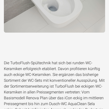
Die TurboFlush-Spültechnik hat sich bei runden WC-
Keramiken erfolgreich etabliert. Davon profitieren künftig
auch eckige WC-Keramiken. Sie ergänzen das bisherige
Sortiment der WC-Sets mit konventioneller Ausspülung. Mit
der Sortimentserweiterung ist TurboFlush bei eckigen WC-
Keramiken in allen Preissegmenten vertreten: Vom
Basismodell Renova Plan über das iCon eckig im mittleren
Preissegment bis hin zum Dusch-WC AquaClean Sela