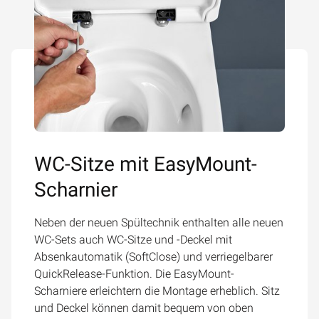
WC-Sitze mit EasyMount-
Scharnier
Neben der neuen Spültechnik enthalten alle neuen
WC-Sets auch WC-Sitze und -Deckel mit
Absenkautomatik (SoftClose) und verriegelbarer
QuickRelease-Funktion. Die EasyMount-
Scharniere erleichtern die Montage erheblich. Sitz
und Deckel können damit bequem von oben