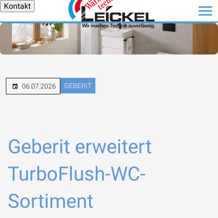
Kontakt
GEBERIT
06.07.2026
Geberit erweitert
TurboFlush-WC-
Sortiment