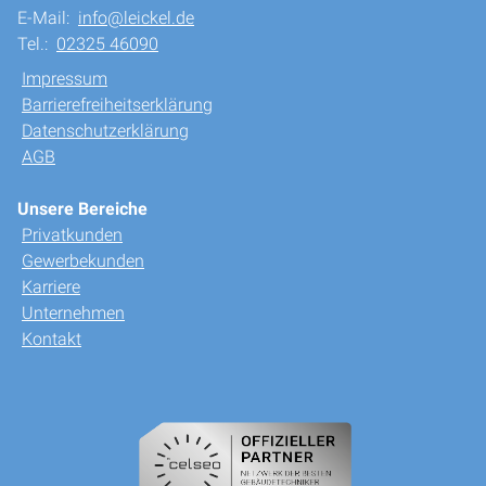
E-Mail:
info@leickel.de
Tel.:
02325 46090
Impressum
Barrierefreiheitserklärung
Datenschutzerklärung
AGB
Unsere Bereiche
Privatkunden
Gewerbekunden
Karriere
Unternehmen
Kontakt