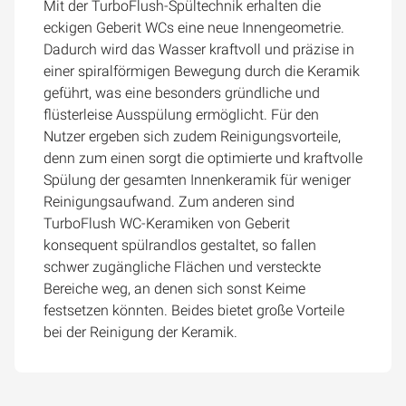
Mit der TurboFlush-Spültechnik erhalten die
eckigen Geberit WCs eine neue Innengeometrie.
Dadurch wird das Wasser kraftvoll und präzise in
einer spiralförmigen Bewegung durch die Keramik
geführt, was eine besonders gründliche und
flüsterleise Ausspülung ermöglicht. Für den
Nutzer ergeben sich zudem Reinigungsvorteile,
denn zum einen sorgt die optimierte und kraftvolle
Spülung der gesamten Innenkeramik für weniger
Reinigungsaufwand. Zum anderen sind
TurboFlush WC-Keramiken von Geberit
konsequent spülrandlos gestaltet, so fallen
schwer zugängliche Flächen und versteckte
Bereiche weg, an denen sich sonst Keime
festsetzen könnten. Beides bietet große Vorteile
bei der Reinigung der Keramik.