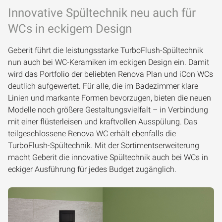
Innovative Spültechnik neu auch für
WCs in eckigem Design
Geberit führt die leistungsstarke TurboFlush-Spültechnik
nun auch bei WC-Keramiken im eckigen Design ein. Damit
wird das Portfolio der beliebten Renova Plan und iCon WCs
deutlich aufgewertet. Für alle, die im Badezimmer klare
Linien und markante Formen bevorzugen, bieten die neuen
Modelle noch größere Gestaltungsvielfalt – in Verbindung
mit einer flüsterleisen und kraftvollen Ausspülung. Das
teilgeschlossene Renova WC erhält ebenfalls die
TurboFlush-Spültechnik. Mit der Sortimentserweiterung
macht Geberit die innovative Spültechnik auch bei WCs in
eckiger Ausführung für jedes Budget zugänglich.