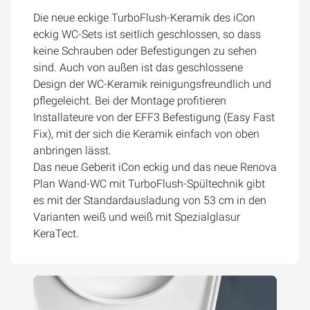
Die neue eckige TurboFlush-Keramik des iCon
eckig WC-Sets ist seitlich geschlossen, so dass
keine Schrauben oder Befestigungen zu sehen
sind. Auch von außen ist das geschlossene
Design der WC-Keramik reinigungsfreundlich und
pflegeleicht. Bei der Montage profitieren
Installateure von der EFF3 Befestigung (Easy Fast
Fix), mit der sich die Keramik einfach von oben
anbringen lässt.
Das neue Geberit iCon eckig und das neue Renova
Plan Wand-WC mit TurboFlush-Spültechnik gibt
es mit der Standardausladung von 53 cm in den
Varianten weiß und weiß mit Spezialglasur
KeraTect.