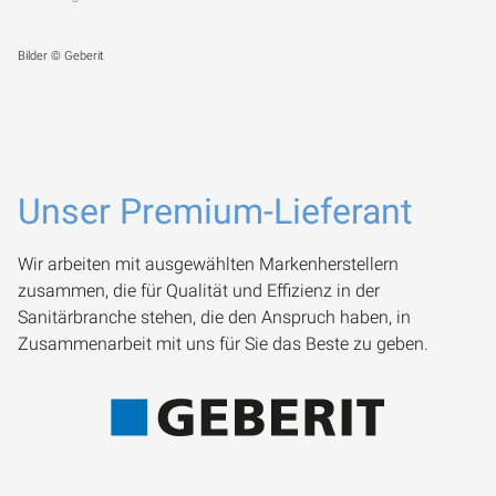
Bilder © Geberit
Unser Premium-Lieferant
Wir arbeiten mit ausgewählten Markenherstellern
zusammen, die für Qualität und Effizienz in der
Sanitärbranche stehen, die den Anspruch haben, in
Zusammenarbeit mit uns für Sie das Beste zu geben.