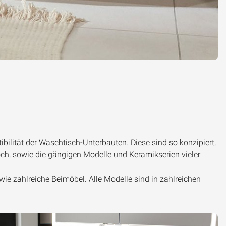
ibilität der Waschtisch-Unterbauten. Diese sind so konzipiert,
och, sowie die gängigen Modelle und Keramikserien vieler
 zahlreiche Beimöbel. Alle Modelle sind in zahlreichen