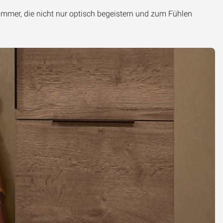
immer, die nicht nur optisch begeistern und zum Fühlen