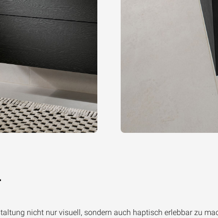
r
taltung nicht nur visuell, sondern auch haptisch erlebbar zu m