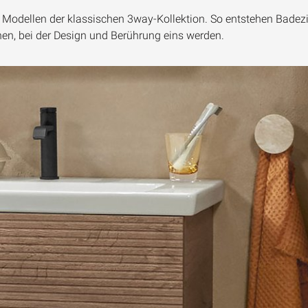
 Modellen der klassischen
3way
-Kollektion. So entstehen Badez
hen, bei der Design und Berührung eins werden.