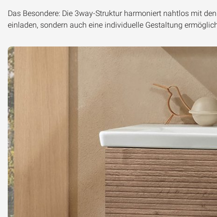
Das Besondere: Die
3way-Struktur
harmoniert nahtlos mit den
einladen, sondern auch eine individuelle Gestaltung ermöglic