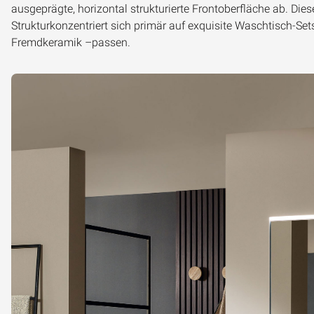
ausgeprägte, horizontal strukturierte Frontoberfläche ab. Dies
Strukturkonzentriert sich primär auf exquisite Waschtisch-Set
Fremdkeramik –passen.