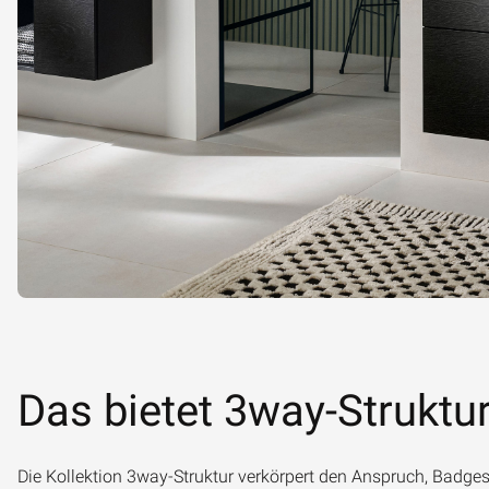
Das bietet 3way-Struktu
Die Kollektion 3way-Struktur verkörpert den Anspruch, Badges