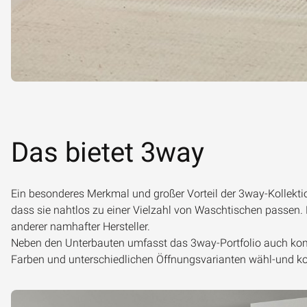
Das bietet 3way
Ein besonderes Merkmal und großer Vorteil der 3way-Kollektion
dass sie nahtlos zu einer Vielzahl von Waschtischen passen. 
anderer namhafter Hersteller.
Neben den Unterbauten umfasst das 3way-Portfolio auch komp
Farben und unterschiedlichen Öffnungsvarianten wähl-und ko