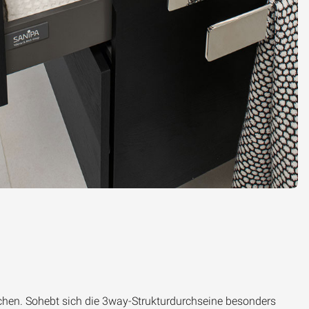
achen. Sohebt sich die 3way-Strukturdurchseine besonders