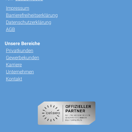
Impressum
Barrierefreiheitserklärung
Datenschutzerklärung
AGB
Unsere Bereiche
Privatkunden
Gewerbekunden
Karriere
Unternehmen
Kontakt