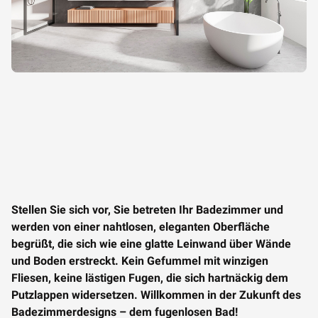
Stellen Sie sich vor, Sie betreten Ihr Badezimmer und
werden von einer nahtlosen, eleganten Oberfläche
begrüßt, die sich wie eine glatte Leinwand über Wände
und Boden erstreckt. Kein Gefummel mit winzigen
Fliesen, keine lästigen Fugen, die sich hartnäckig dem
Putzlappen widersetzen. Willkommen in der Zukunft des
Badezimmerdesigns – dem fugenlosen Bad!