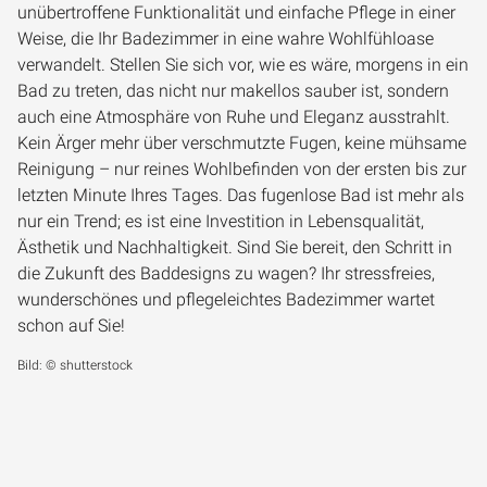
unübertroffene Funktionalität und einfache Pflege in einer
Weise, die Ihr Badezimmer in eine wahre Wohlfühloase
verwandelt. Stellen Sie sich vor, wie es wäre, morgens in ein
Bad zu treten, das nicht nur makellos sauber ist, sondern
auch eine Atmosphäre von Ruhe und Eleganz ausstrahlt.
Kein Ärger mehr über verschmutzte Fugen, keine mühsame
Reinigung – nur reines Wohlbefinden von der ersten bis zur
letzten Minute Ihres Tages. Das fugenlose Bad ist mehr als
nur ein Trend; es ist eine Investition in Lebensqualität,
Ästhetik und Nachhaltigkeit. Sind Sie bereit, den Schritt in
die Zukunft des Baddesigns zu wagen? Ihr stressfreies,
wunderschönes und pflegeleichtes Badezimmer wartet
schon auf Sie!
Bild: © shutterstock