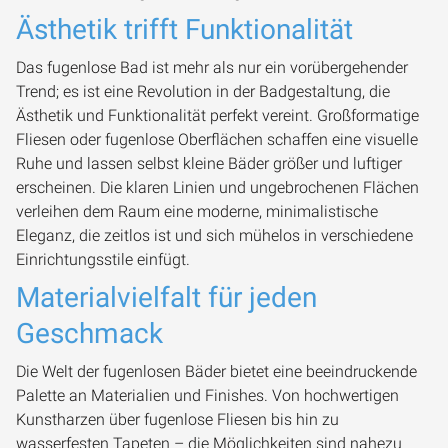
Ästhetik trifft Funktionalität
Das fugenlose Bad ist mehr als nur ein vorübergehender
Trend; es ist eine Revolution in der Badgestaltung, die
Ästhetik und Funktionalität perfekt vereint. Großformatige
Fliesen oder fugenlose Oberflächen schaffen eine visuelle
Ruhe und lassen selbst kleine Bäder größer und luftiger
erscheinen. Die klaren Linien und ungebrochenen Flächen
verleihen dem Raum eine moderne, minimalistische
Eleganz, die zeitlos ist und sich mühelos in verschiedene
Einrichtungsstile einfügt.
Materialvielfalt für jeden
Geschmack
Die Welt der fugenlosen Bäder bietet eine beeindruckende
Palette an Materialien und Finishes. Von hochwertigen
Kunstharzen über fugenlose Fliesen bis hin zu
wasserfesten Tapeten – die Möglichkeiten sind nahezu