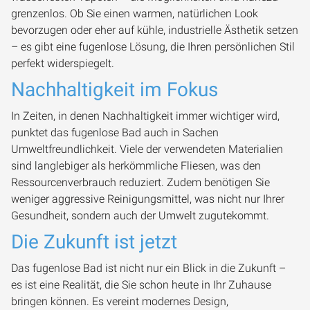
grenzenlos. Ob Sie einen warmen, natürlichen Look
bevorzugen oder eher auf kühle, industrielle Ästhetik setzen
– es gibt eine fugenlose Lösung, die Ihren persönlichen Stil
perfekt widerspiegelt.
Nachhaltigkeit im Fokus
In Zeiten, in denen Nachhaltigkeit immer wichtiger wird,
punktet das fugenlose Bad auch in Sachen
Umweltfreundlichkeit. Viele der verwendeten Materialien
sind langlebiger als herkömmliche Fliesen, was den
Ressourcenverbrauch reduziert. Zudem benötigen Sie
weniger aggressive Reinigungsmittel, was nicht nur Ihrer
Gesundheit, sondern auch der Umwelt zugutekommt.
Die Zukunft ist jetzt
Das fugenlose Bad ist nicht nur ein Blick in die Zukunft –
es ist eine Realität, die Sie schon heute in Ihr Zuhause
bringen können. Es vereint modernes Design,