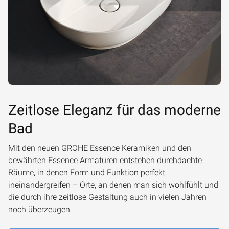
Zeitlose Eleganz für das moderne
Bad
Mit den neuen GROHE Essence Keramiken und den
bewährten Essence Armaturen entstehen durchdachte
Räume, in denen Form und Funktion perfekt
ineinandergreifen – Orte, an denen man sich wohlfühlt und
die durch ihre zeitlose Gestaltung auch in vielen Jahren
noch überzeugen.