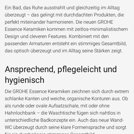
Ein Bad, das Ruhe ausstrahlt und gleichzeitig im Alltag
überzeugt – das gelingt mit durchdachten Produkten, die
perfekt miteinander harmonieren. Die neuen GROHE
Essence Keramiken kommen mit zeitlos-minimalistischem
Design und cleveren Features. Kombiniert mit den
passenden Armaturen entsteht ein stimmiges Gesamtbild,
das optisch überzeugt und im Alltag seine Stärken zeigt.
Ansprechend, pflegeleicht und
hygienisch
Die GROHE Essence Keramiken zeichnen sich durch extrem
schlanke Kanten und weiche, organische Konturen aus. Ob
als runde oder ovale Aufsatzschale, mit oder ohne
Hahnlochbank – die Waschtische fügen sich nahtlos in
unterschiedliche Badkonzepte ein. Auch das neue Wand-
WC überzeugt durch seine klare Formensprache und sorgt