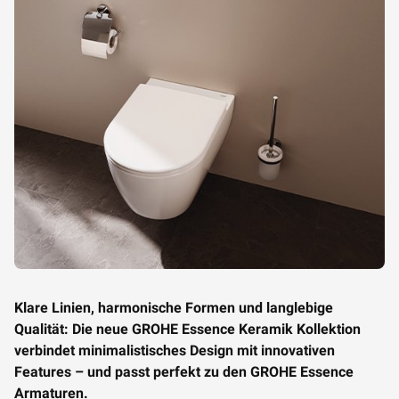
Klare Linien, harmonische Formen und langlebige
Qualität: Die neue GROHE Essence Keramik Kollektion
verbindet minimalistisches Design mit innovativen
Features – und passt perfekt zu den GROHE Essence
Armaturen.