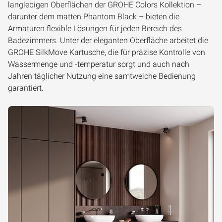
langlebigen Oberflächen der GROHE Colors Kollektion –
darunter dem matten Phantom Black – bieten die
Armaturen flexible Lösungen für jeden Bereich des
Badezimmers. Unter der eleganten Oberfläche arbeitet die
GROHE SilkMove Kartusche, die für präzise Kontrolle von
Wassermenge und -temperatur sorgt und auch nach
Jahren täglicher Nutzung eine samtweiche Bedienung
garantiert.