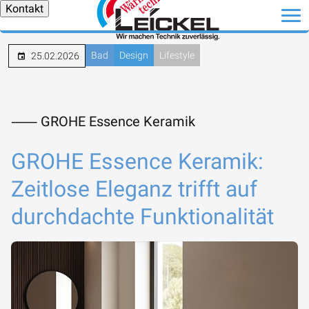
Kontakt
Bad
Design
Lifestyle
25.02.2026
⸺ GROHE Essence Keramik
GROHE Essence Keramik:
Zeitlose Eleganz trifft auf
durchdachte Funktionalität