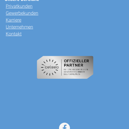
Privatkunden
Gewerbekunden
Karriere
Unternehmen
Kontakt