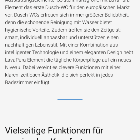
Element das erste Dusch-WC für den europäischen Markt
vor. Dusch-WCs erfreuen sich immer größerer Beliebtheit,
denn die schonende Reinigung mit Wasser bietet
hygienische Vorteile. Zudem treffen sie den Zeitgeist:
smart, individuell anpassbar und unterstützen einen
nachhaltigen Lebensstil. Mit einer Kombination aus
intelligenter Technologie und einem eleganten Design hebt
LavaPura Element die tägliche Körperpflege auf ein neues
Niveau. Dabei vereint es clevere Funktionen mit einer
klaren, zeitlosen Ästhetik, die sich perfekt in jedes
Badezimmer einfügt.
Vielseitige Funktionen für