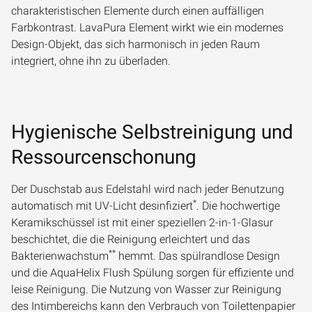
charakteristischen Elemente durch einen auffälligen
Farbkontrast. LavaPura Element wirkt wie ein modernes
Design-Objekt, das sich harmonisch in jeden Raum
integriert, ohne ihn zu überladen.
Hygienische Selbstreinigung und
Ressourcenschonung
Der Duschstab aus Edelstahl wird nach jeder Benutzung
*
automatisch mit UV-Licht desinfiziert
. Die hochwertige
Keramikschüssel ist mit einer speziellen 2-in-1-Glasur
beschichtet, die die Reinigung erleichtert und das
**
Bakterienwachstum
hemmt. Das spülrandlose Design
und die AquaHelix Flush Spülung sorgen für effiziente und
leise Reinigung. Die Nutzung von Wasser zur Reinigung
des Intimbereichs kann den Verbrauch von Toilettenpapier