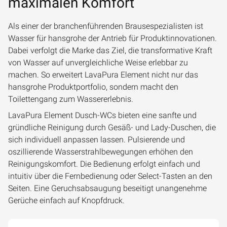
maximalen Komfort
Als einer der branchenführenden Brausespezialisten ist
Wasser für hansgrohe der Antrieb für Produktinnovationen.
Dabei verfolgt die Marke das Ziel, die transformative Kraft
von Wasser auf unvergleichliche Weise erlebbar zu
machen. So erweitert LavaPura Element nicht nur das
hansgrohe Produktportfolio, sondern macht den
Toilettengang zum Wassererlebnis.
LavaPura Element Dusch-WCs bieten eine sanfte und
gründliche Reinigung durch Gesäß- und Lady-Duschen, die
sich individuell anpassen lassen. Pulsierende und
oszillierende Wasserstrahlbewegungen erhöhen den
Reinigungskomfort. Die Bedienung erfolgt einfach und
intuitiv über die Fernbedienung oder Select-Tasten an den
Seiten. Eine Geruchsabsaugung beseitigt unangenehme
Gerüche einfach auf Knopfdruck.