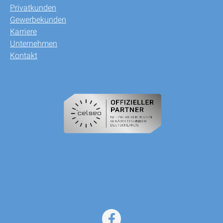
Privatkunden
Gewerbekunden
Karriere
Unternehmen
Kontakt