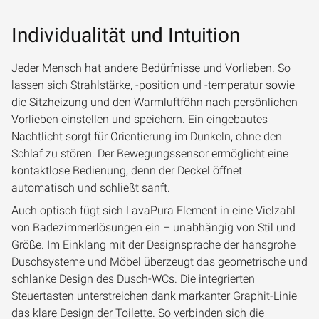
Individualität und Intuition
Jeder Mensch hat andere Bedürfnisse und Vorlieben. So
lassen sich Strahlstärke, -position und -temperatur sowie
die Sitzheizung und den Warmluftföhn nach persönlichen
Vorlieben einstellen und speichern. Ein eingebautes
Nachtlicht sorgt für Orientierung im Dunkeln, ohne den
Schlaf zu stören. Der Bewegungssensor ermöglicht eine
kontaktlose Bedienung, denn der Deckel öffnet
automatisch und schließt sanft.
Auch optisch fügt sich LavaPura Element in eine Vielzahl
von Badezimmerlösungen ein – unabhängig von Stil und
Größe. Im Einklang mit der Designsprache der hansgrohe
Duschsysteme und Möbel überzeugt das geometrische und
schlanke Design des Dusch-WCs. Die integrierten
Steuertasten unterstreichen dank markanter Graphit-Linie
das klare Design der Toilette. So verbinden sich die